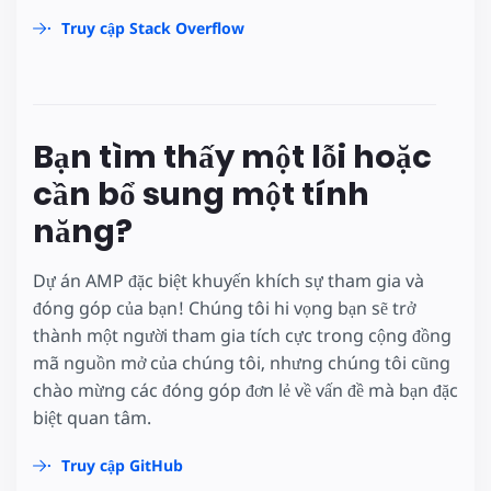
Truy cập Stack Overflow
Bạn tìm thấy một lỗi hoặc
cần bổ sung một tính
năng?
Dự án AMP đặc biệt khuyến khích sự tham gia và
đóng góp của bạn! Chúng tôi hi vọng bạn sẽ trở
thành một người tham gia tích cực trong cộng đồng
mã nguồn mở của chúng tôi, nhưng chúng tôi cũng
chào mừng các đóng góp đơn lẻ về vấn đề mà bạn đặc
biệt quan tâm.
Truy cập GitHub