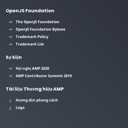
OpenJS Foundation
The OpenJS Foundation
OpenJS Foundation Bylaws
Trademark Policy
Trademark List
Sự kiện
Hội nghị AMP 2020
AMP Contributor Summit 2019
Tài liệu Thương hiệu AMP
Hướng dẫn phong cách
Logo