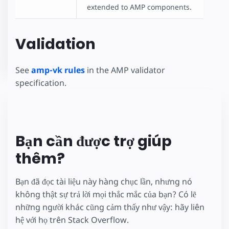
extended to AMP components.
Validation
See
amp-vk rules
in the AMP validator
specification.
Bạn cần được trợ giúp
thêm?
Bạn đã đọc tài liệu này hàng chục lần, nhưng nó
không thật sự trả lời mọi thắc mắc của bạn? Có lẽ
những người khác cũng cảm thấy như vậy: hãy liên
hệ với họ trên Stack Overflow.