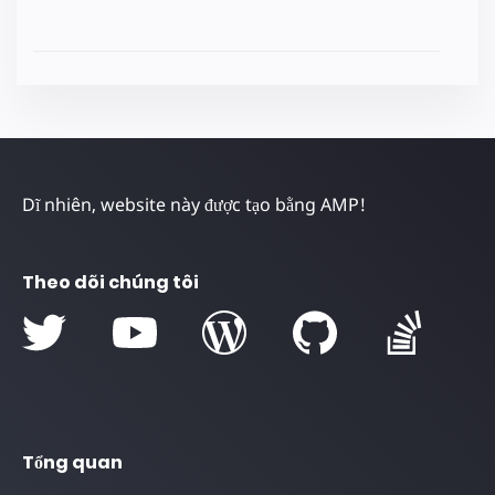
Dĩ nhiên, website này được tạo bằng AMP!
Theo dõi chúng tôi
Tổng quan