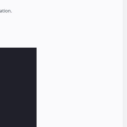
ation.