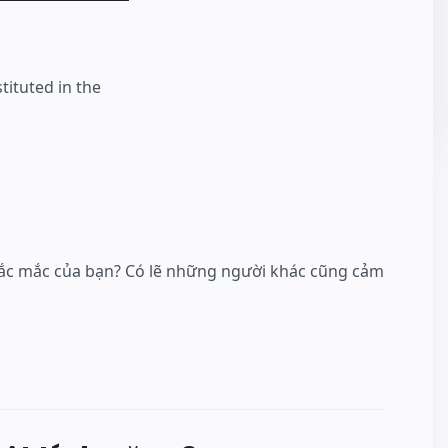
tituted in the
 thắc mắc của bạn? Có lẽ những người khác cũng cảm