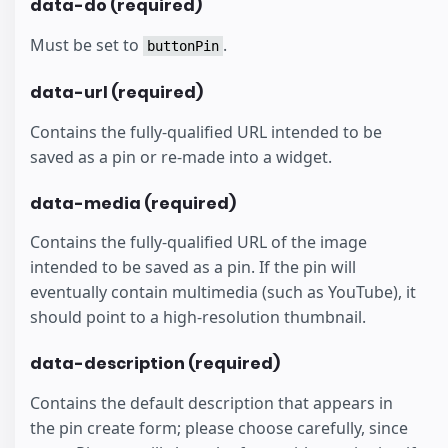
data-do (required)
Must be set to
.
buttonPin
data-url (required)
Contains the fully-qualified URL intended to be
saved as a pin or re-made into a widget.
data-media (required)
Contains the fully-qualified URL of the image
intended to be saved as a pin. If the pin will
eventually contain multimedia (such as YouTube), it
should point to a high-resolution thumbnail.
data-description (required)
Contains the default description that appears in
the pin create form; please choose carefully, since