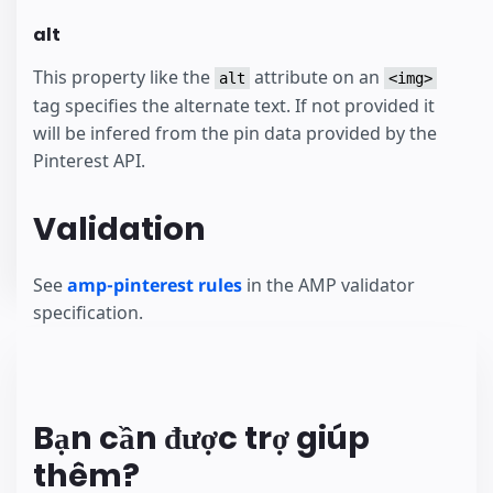
alt
This property like the
attribute on an
alt
<img>
tag specifies the alternate text. If not provided it
will be infered from the pin data provided by the
Pinterest API.
Validation
See
amp-pinterest rules
in the AMP validator
specification.
Bạn cần được trợ giúp
thêm?