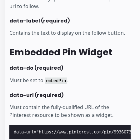
url to follow.
data-label (required)
Contains the text to display on the follow button.
Embedded Pin Widget
data-do (required)
Must be set to
.
embedPin
data-url (required)
Must contain the fully-qualified URL of the
Pinterest resource to be shown as a widget.