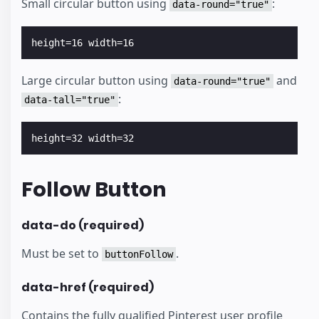
Small circular button using
:
data-round="true"
Large circular button using
and
data-round="true"
:
data-tall="true"
Follow Button
data-do (required)
Must be set to
.
buttonFollow
data-href (required)
Contains the fully qualified Pinterest user profile