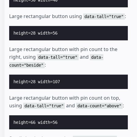
Large rectangular button using
:
data-tall="true"
Large rectangular button with pin count to the
right, using
and
data-tall="true"
data-
:
count="beside"
Large rectangular button with pin count on top,
using
and
:
data-tall="true"
data-count="above"