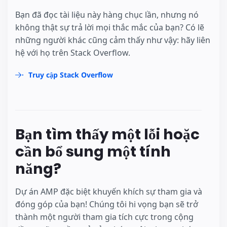
Bạn đã đọc tài liệu này hàng chục lần, nhưng nó
không thật sự trả lời mọi thắc mắc của bạn? Có lẽ
những người khác cũng cảm thấy như vậy: hãy liên
hệ với họ trên Stack Overflow.
Truy cập Stack Overflow
Bạn tìm thấy một lỗi hoặc
cần bổ sung một tính
năng?
Dự án AMP đặc biệt khuyến khích sự tham gia và
đóng góp của bạn! Chúng tôi hi vọng bạn sẽ trở
thành một người tham gia tích cực trong cộng