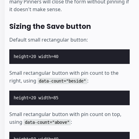
many Pinners will close the form without pinning if
it doesn't make sense.
Sizing the Save button
Default small rectangular button:
Small rectangular button with pin count to the
right, using
:
data-count="beside"
Small rectangular button with pin count on top,
using
:
data-count="above"