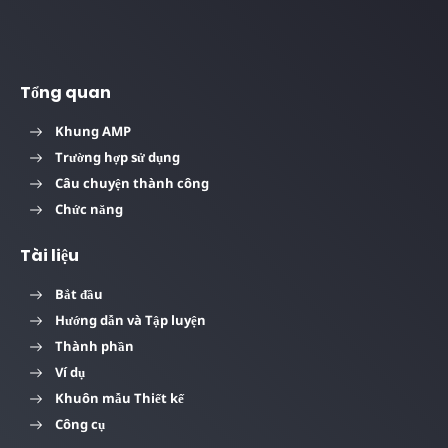
Tổng quan
Khung AMP
Trường hợp sử dụng
Câu chuyện thành công
Chức năng
Tài liệu
Bắt đầu
Hướng dẫn và Tập luyện
Thành phần
Ví dụ
Khuôn mẫu Thiết kế
Công cụ