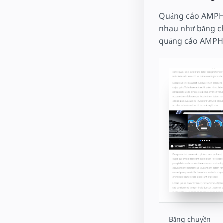
Quảng cáo AMPHTM
nhau như băng chu
quảng cáo AMPH
Băng chuyền