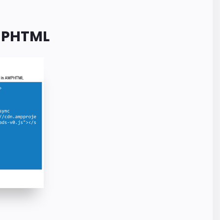
AMPHTML