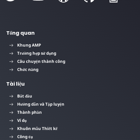
Tổng quan
Khung AMP
Trường hợp sử dụng
Câu chuyện thành công
Chức năng
Tài liệu
Bắt đầu
Hướng dẫn và Tập luyện
Thành phần
Ví dụ
Khuôn mẫu Thiết kế
Công cụ