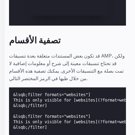
تصفية الأقسام
قد تكون بعض المستندات متعلقة بعدة تنسيقات AMP، ولكن
قد تحتاج تنسيقات معينة إلى شرح أو معلومات إضافية لا
تمت بصلة مع التنسيقات الأخرى. يمكنك تصفية هذه الأقسام
من خلال طيها في الرمز المختصر التالي.
&lsqb;filter formats="websites"]

This is only visible for [websites](?format=website
&lsqb;/filter]

&lsqb;filter formats="websites"]

This is only visible for [websites](?format=website
&lsqb;/filter]
