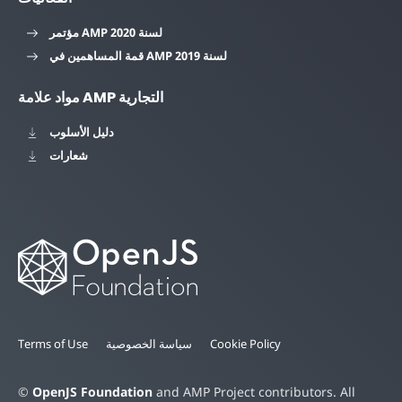
مؤتمر AMP لسنة 2020
قمة المساهمين في AMP لسنة 2019
مواد علامة AMP التجارية
دليل الأسلوب
شعارات
Cookie Policy
سياسة الخصوصية
Terms of Use
©
OpenJS Foundation
and AMP Project contributors. All