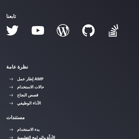
تابعنا
نظرة عامة
إطار عمل AMP
حالات الاستخدام
قصص النجاح
الأداء الوظيفي
مستندات
بدء الاستخدام
الأدلّة والبرامج التعليمية