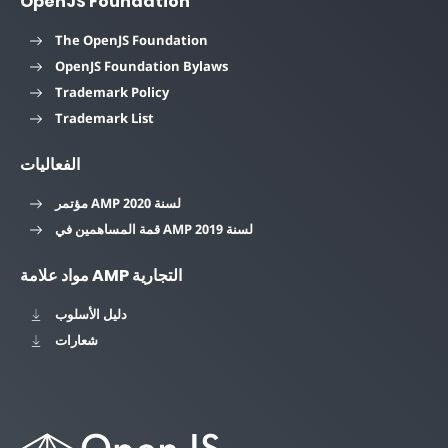
OpenJS Foundation
The OpenJS Foundation
OpenJS Foundation Bylaws
Trademark Policy
Trademark List
الفعاليات
مؤتمر AMP لسنة 2020
قمة المساهمين في AMP لسنة 2019
مواد علامة AMP التجارية
دليل الأسلوب
شعارات