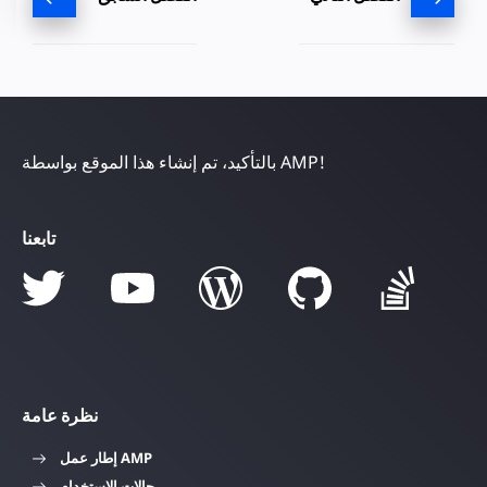
بالتأكيد، تم إنشاء هذا الموقع بواسطة AMP!
تابعنا
نظرة عامة
إطار عمل AMP
حالات الاستخدام