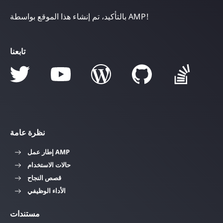
بالتأكيد، تم إنشاء هذا الموقع بواسطة AMP!
تابعنا
نظرة عامة
إطار عمل AMP
حالات الاستخدام
قصص النجاح
الأداء الوظيفي
مستندات