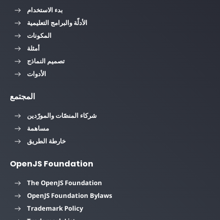
بدء الاستخدام
الأدلّة والبرامج التعليمية
المكونات
أمثلة
تصميم النماذج
الأدوات
المجتمع
شركاء المنصّات والمورّدين
مساهمة
خارطة الطريق
OpenJS Foundation
The OpenJS Foundation
OpenJS Foundation Bylaws
Trademark Policy