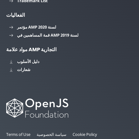
Trademark List
الفعاليات
مؤتمر AMP لسنة 2020
قمة المساهمين في AMP لسنة 2019
مواد علامة AMP التجارية
دليل الأسلوب
شعارات
Cookie Policy
سياسة الخصوصية
Terms of Use