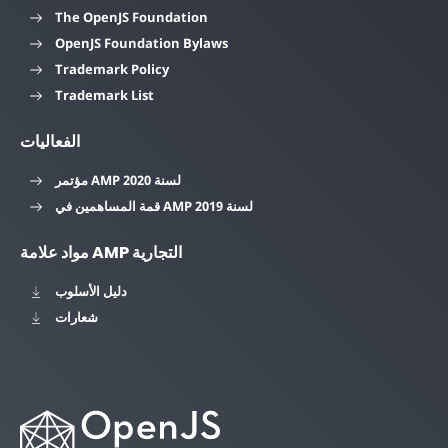
The OpenJS Foundation
OpenJS Foundation Bylaws
Trademark Policy
Trademark List
الفعاليات
مؤتمر AMP لسنة 2020
قمة المساهمين في AMP لسنة 2019
مواد علامة AMP التجارية
دليل الأسلوب
شعارات