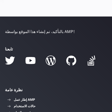
بالتأكيد، تم إنشاء هذا الموقع بواسطة AMP!
تابعنا
نظرة عامة
إطار عمل AMP
حالات الاستخدام