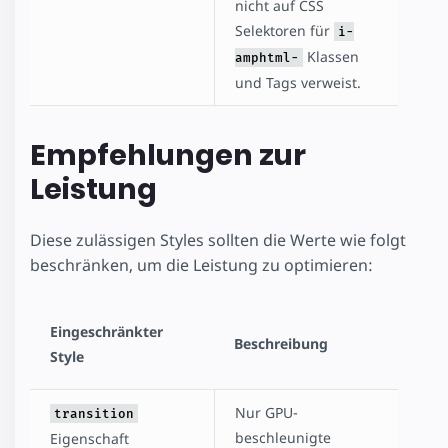
nicht auf CSS
Selektoren für
i-
Klassen
amphtml-
und Tags verweist.
Empfehlungen zur
Leistung
Diese zulässigen Styles sollten die Werte wie folgt
beschränken, um die Leistung zu optimieren:
Eingeschränkter
Beschreibung
Style
Nur GPU-
transition
beschleunigte
Eigenschaft