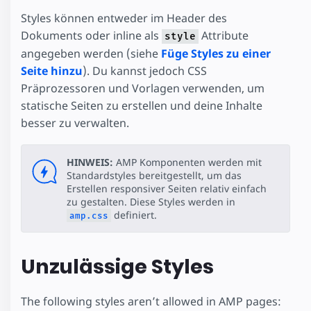
Styles können entweder im Header des
Dokuments oder inline als
Attribute
style
angegeben werden (siehe
Füge Styles zu einer
Seite hinzu
). Du kannst jedoch CSS
Präprozessoren und Vorlagen verwenden, um
statische Seiten zu erstellen und deine Inhalte
besser zu verwalten.
HINWEIS:
AMP Komponenten werden mit
Standardstyles bereitgestellt, um das
Erstellen responsiver Seiten relativ einfach
zu gestalten. Diese Styles werden in
definiert.
amp.css
Unzulässige Styles
The following styles aren’t allowed in AMP pages: