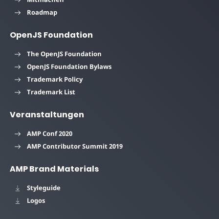
Roadmap
OpenJS Foundation
The OpenJS Foundation
OpenJS Foundation Bylaws
Trademark Policy
Trademark List
Veranstaltungen
AMP Conf 2020
AMP Contributor Summit 2019
AMP Brand Materials
Styleguide
Logos