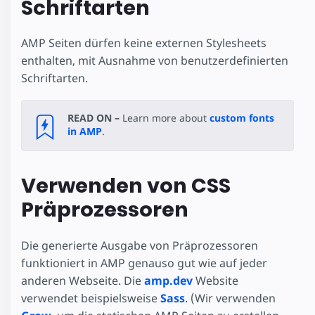
Schriftarten
AMP Seiten dürfen keine externen Stylesheets
enthalten, mit Ausnahme von benutzerdefinierten
Schriftarten.
READ ON –
Learn more about
custom fonts
in AMP
.
Verwenden von CSS
Präprozessoren
Die generierte Ausgabe von Präprozessoren
funktioniert in AMP genauso gut wie auf jeder
anderen Webseite. Die
amp.dev
Website
verwendet beispielsweise
Sass
. (Wir verwenden