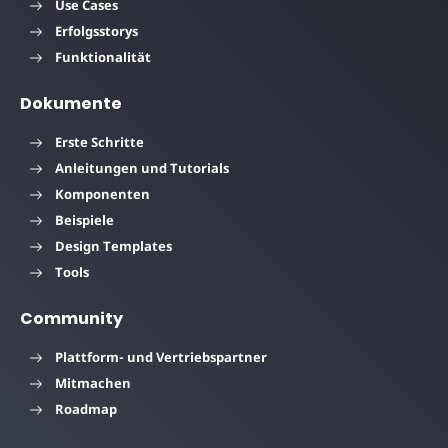
Use Cases
Erfolgsstorys
Funktionalität
Dokumente
Erste Schritte
Anleitungen und Tutorials
Komponenten
Beispiele
Design Templates
Tools
Community
Plattform- und Vertriebspartner
Mitmachen
Roadmap