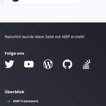
Natürlich wurde diese Seite mit AMP erstellt!
Folge uns
Überblick
AMP Framework