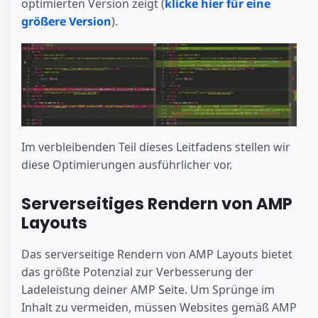
optimierten Version zeigt (
klicke hier für eine
größere Version
).
Im verbleibenden Teil dieses Leitfadens stellen wir
diese Optimierungen ausführlicher vor.
Serverseitiges Rendern von AMP
Layouts
Das serverseitige Rendern von AMP Layouts bietet
das größte Potenzial zur Verbesserung der
Ladeleistung deiner AMP Seite. Um Sprünge im
Inhalt zu vermeiden, müssen Websites gemäß AMP