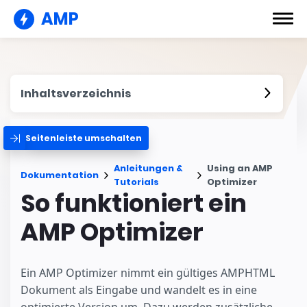
AMP
Inhaltsverzeichnis
Seitenleiste umschalten
Anleitungen &
Using an AMP
Dokumentation
Tutorials
Optimizer
So funktioniert ein
AMP Optimizer
Ein AMP Optimizer nimmt ein gültiges AMPHTML
Dokument als Eingabe und wandelt es in eine