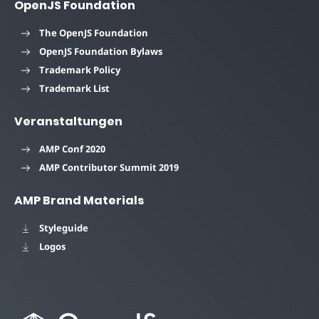
OpenJS Foundation
The OpenJS Foundation
OpenJS Foundation Bylaws
Trademark Policy
Trademark List
Veranstaltungen
AMP Conf 2020
AMP Contributor Summit 2019
AMP Brand Materials
Styleguide
Logos