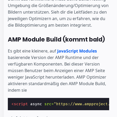
Umgebung die Größenänderung/Optimierung von
Bildern unterstützen. Sieh dir die Leitfäden zu den
jeweiligen Optimizern an, um zu erfahren, wie du
die Bildoptimierung am besten integrierst.
AMP Module Build (kommt bald)
Es gibt eine kleinere, auf
JavaScript Modules
basierende Version der AMP Runtime und der
verfügbaren Komponenten. Bei dieser Version
müssen Benutzer beim Anzeigen einer AMP Seite
weniger JavaScript herunterladen. AMP Optimizer
aktivieren standardmäßig den AMP Module Build,
indem sie
<script
async
src=
"https://www.ampproject.or