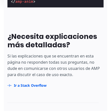
</
amp-anim
>
¿Necesita explicaciones
más detalladas?
Si las explicaciones que se encuentran en esta
página no responden todas sus preguntas, no
dude en comunicarse con otros usuarios de AMP
para discutir el caso de uso exacto.
Ir a Stack Overflow