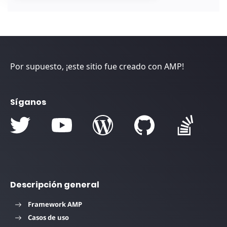
Por supuesto, ¡este sitio fue creado con AMP!
Síganos
Descripción general
Framework AMP
Casos de uso