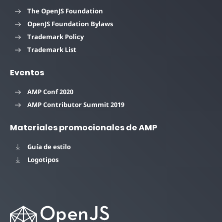
The OpenJS Foundation
OpenJS Foundation Bylaws
Trademark Policy
Trademark List
Eventos
AMP Conf 2020
AMP Contributor Summit 2019
Materiales promocionales de AMP
Guía de estilo
Logotipos