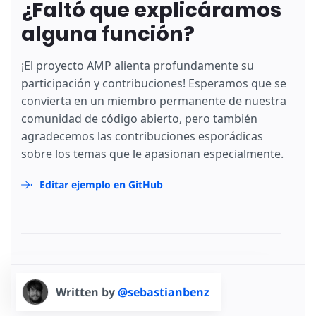
¿Faltó que explicáramos
alguna función?
¡El proyecto AMP alienta profundamente su
participación y contribuciones! Esperamos que se
convierta en un miembro permanente de nuestra
comunidad de código abierto, pero también
agradecemos las contribuciones esporádicas
sobre los temas que le apasionan especialmente.
Editar ejemplo en GitHub
Written by
@sebastianbenz