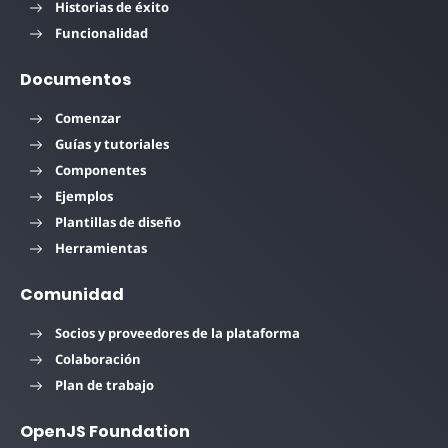
Historias de éxito
Funcionalidad
Documentos
Comenzar
Guías y tutoriales
Componentes
Ejemplos
Plantillas de diseño
Herramientas
Comunidad
Socios y proveedores de la plataforma
Colaboración
Plan de trabajo
OpenJS Foundation