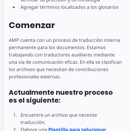
Agregar términos localizados a los glosarios
Comenzar
AMP cuenta con un proceso de traducción interna
permanente para los documentos. Estamos
trabajando con traductores auxiliares mediante
una vía de comunicación eficaz. En ella se clasifican
los archivos que necesitan de contribuciones
profesionales externas.
Actualmente nuestro proceso
es el siguiente:
Encuentre un archivo que necesite
traducción.
Elabore una
Plantilla para solucionar