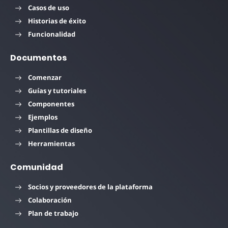
Casos de uso
Historias de éxito
Funcionalidad
Documentos
Comenzar
Guías y tutoriales
Componentes
Ejemplos
Plantillas de diseño
Herramientas
Comunidad
Socios y proveedores de la plataforma
Colaboración
Plan de trabajo