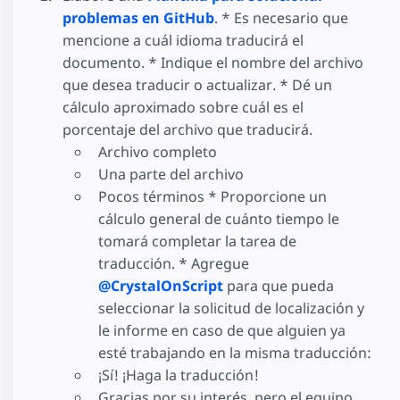
problemas en GitHub
. * Es necesario que
mencione a cuál idioma traducirá el
documento. * Indique el nombre del archivo
que desea traducir o actualizar. * Dé un
cálculo aproximado sobre cuál es el
porcentaje del archivo que traducirá.
Archivo completo
Una parte del archivo
Pocos términos * Proporcione un
cálculo general de cuánto tiempo le
tomará completar la tarea de
traducción. * Agregue
@CrystalOnScript
para que pueda
seleccionar la solicitud de localización y
le informe en caso de que alguien ya
esté trabajando en la misma traducción:
¡Sí! ¡Haga la traducción!
Gracias por su interés, pero el equipo