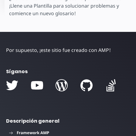
¡Llene una Plantilla para solucionar problemas y
comience un nuevo glosario!
Por supuesto, ¡este sitio fue creado con AMP!
Síganos
Descripción general
Framework AMP