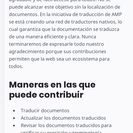
puede alcanzar este objetivo sin la localización de
documentos. En la iniciativa de traducción de AMP
se está creando una red de traductores nativos, lo
cual garantiza que la documentación se traduzca
de una manera eficiente y clara. Nunca
terminaremos de expresarle todo nuestro
agradecimiento porque sus contribuciones
permiten que la web sea un ecosistema para
todos.
Maneras en las que
puede contribuir
Traducir documentos
Actualizar los documentos traducidos
Revisar los documentos traducidos para
verificar su precisión y terminología