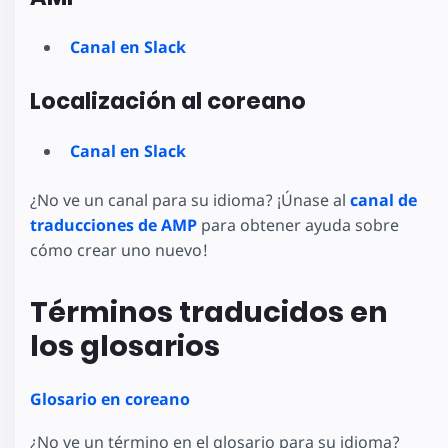
Canal en Slack
Localización al coreano
Canal en Slack
¿No ve un canal para su idioma? ¡Únase al
canal de
traducciones de AMP
para obtener ayuda sobre
cómo crear uno nuevo!
Términos traducidos en
los glosarios
Glosario en coreano
¿No ve un término en el glosario para su idioma?