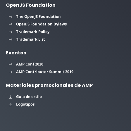
OpenJS Foundation
The OpenJS Foundation
OpenJS Foundation Bylaws
Trademark Policy
Trademark List
Eventos
AMP Conf 2020
AMP Contributor Summit 2019
Materiales promocionales de AMP
Guía de estilo
Logotipos