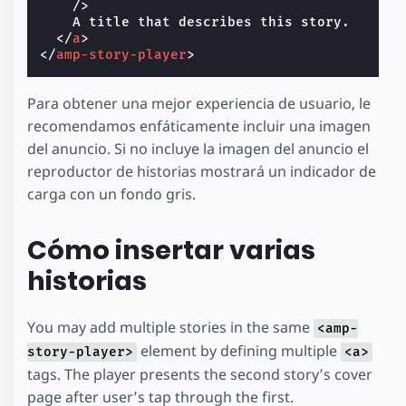
/>
    A title that describes this story.

</
a
>
</
amp-story-player
>
Para obtener una mejor experiencia de usuario, le
recomendamos enfáticamente incluir una imagen
del anuncio. Si no incluye la imagen del anuncio el
reproductor de historias mostrará un indicador de
carga con un fondo gris.
Cómo insertar varias
historias
You may add multiple stories in the same
<amp-
element by defining multiple
story-player>
<a>
tags. The player presents the second story’s cover
page after user’s tap through the first.