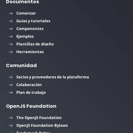
Documentos
Comenzar
Guías y tutoriales
Componentes
Ejemplos
Plantillas de diseño
Herramientas
Comunidad
Socios y proveedores de la plataforma
Colaboración
Plan de trabajo
OpenJS Foundation
The OpenJS Foundation
OpenJS Foundation Bylaws