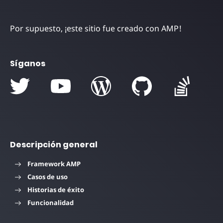
Por supuesto, ¡este sitio fue creado con AMP!
Síganos
Descripción general
Framework AMP
Casos de uso
Historias de éxito
Funcionalidad