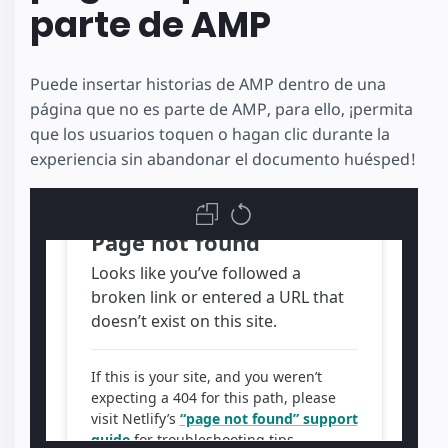
parte de AMP
Puede insertar historias de AMP dentro de una
página que no es parte de AMP, para ello, ¡permita
que los usuarios toquen o hagan clic durante la
experiencia sin abandonar el documento huésped!