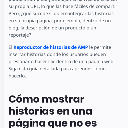
su propia URL, lo que las hace fáciles de compartir.
Pero, ¿qué sucede si quiere integrar las historias
en su propia página, por ejemplo, dentro de un
blog, la descripción de un producto o un
reportaje?
El
Reproductor de historias de AMP
le permite
insertar historias donde los usuarios pueden
presionar o hacer clic dentro de una página web.
Siga esta guía detallada para aprender cómo
hacerlo.
Cómo mostrar
historias en una
página que no es