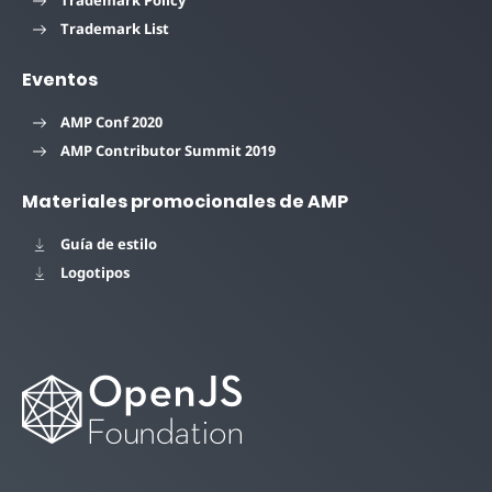
Trademark Policy
Trademark List
Eventos
AMP Conf 2020
AMP Contributor Summit 2019
Materiales promocionales de AMP
Guía de estilo
Logotipos