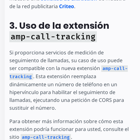
de la red publicitaria
Criteo
.
3. Uso de la extensión
amp-call-tracking
Si proporciona servicios de medición de
seguimiento de llamadas, su caso de uso puede
ser compatible con la nueva extensión
amp-call-
. Esta extensión reemplaza
tracking
dinámicamente un número de teléfono en un
hipervínculo para habilitar el seguimiento de
llamadas, ejecutando una petición de CORS para
sustituir el número.
Para obtener más información sobre cómo esta
extensión podría funcionar para usted, consulte el
sitio
.
amp-call-tracking