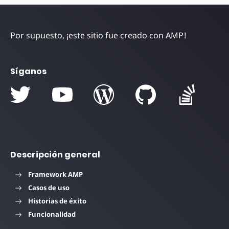
Por supuesto, ¡este sitio fue creado con AMP!
Síganos
Descripción general
Framework AMP
Casos de uso
Historias de éxito
Funcionalidad