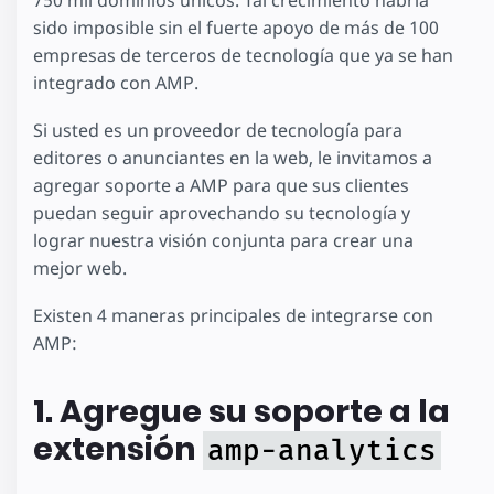
750 mil dominios únicos. Tal crecimiento habría
sido imposible sin el fuerte apoyo de más de 100
empresas de terceros de tecnología que ya se han
integrado con AMP.
Si usted es un proveedor de tecnología para
editores o anunciantes en la web, le invitamos a
agregar soporte a AMP para que sus clientes
puedan seguir aprovechando su tecnología y
lograr nuestra visión conjunta para crear una
mejor web.
Existen 4 maneras principales de integrarse con
AMP:
1. Agregue su soporte a la
extensión
amp-analytics