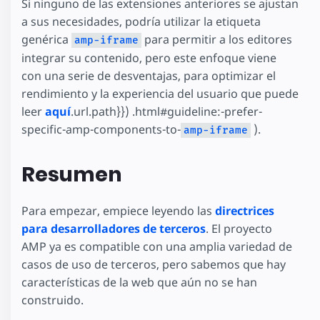
Si ninguno de las extensiones anteriores se ajustan
a sus necesidades, podría utilizar la etiqueta
genérica
para permitir a los editores
amp-iframe
integrar su contenido, pero este enfoque viene
con una serie de desventajas, para optimizar el
rendimiento y la experiencia del usuario que puede
leer
aquí
.url.path}}) .html#guideline:-prefer-
specific-amp-components-to-
).
amp-iframe
Resumen
Para empezar, empiece leyendo las
directrices
para desarrolladores de terceros
. El proyecto
AMP ya es compatible con una amplia variedad de
casos de uso de terceros, pero sabemos que hay
características de la web que aún no se han
construido.