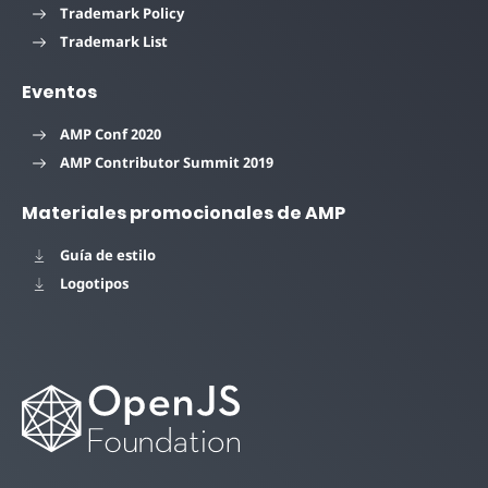
Trademark Policy
Trademark List
Eventos
AMP Conf 2020
AMP Contributor Summit 2019
Materiales promocionales de AMP
Guía de estilo
Logotipos