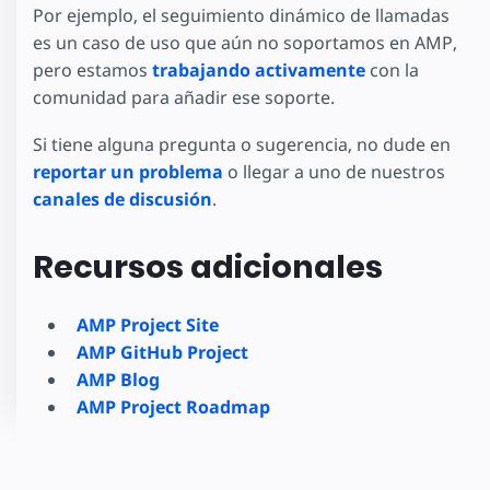
Por ejemplo, el seguimiento dinámico de llamadas
es un caso de uso que aún no soportamos en AMP,
pero estamos
trabajando activamente
con la
comunidad para añadir ese soporte.
Si tiene alguna pregunta o sugerencia, no dude en
reportar un problema
o llegar a uno de nuestros
canales de discusión
.
Recursos adicionales
AMP Project Site
AMP GitHub Project
AMP Blog
AMP Project Roadmap