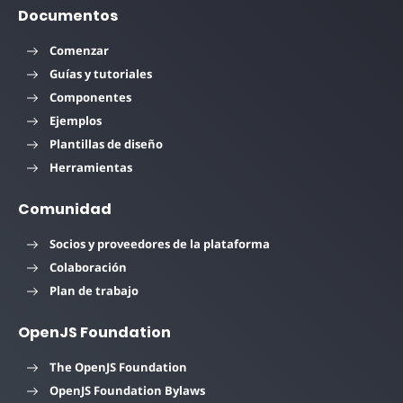
Documentos
Comenzar
Guías y tutoriales
Componentes
Ejemplos
Plantillas de diseño
Herramientas
Comunidad
Socios y proveedores de la plataforma
Colaboración
Plan de trabajo
OpenJS Foundation
The OpenJS Foundation
OpenJS Foundation Bylaws