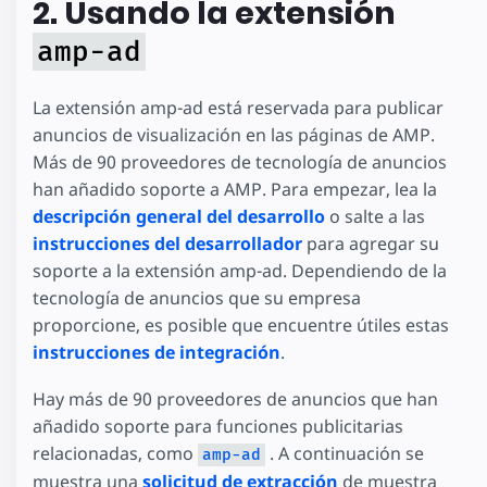
2. Usando la extensión
amp-ad
La extensión amp-ad está reservada para publicar
anuncios de visualización en las páginas de AMP.
Más de 90 proveedores de tecnología de anuncios
han añadido soporte a AMP. Para empezar, lea la
descripción general del desarrollo
o salte a las
instrucciones del desarrollador
para agregar su
soporte a la extensión amp-ad. Dependiendo de la
tecnología de anuncios que su empresa
proporcione, es posible que encuentre útiles estas
instrucciones de integración
.
Hay más de 90 proveedores de anuncios que han
añadido soporte para funciones publicitarias
relacionadas, como
. A continuación se
amp-ad
muestra una
solicitud de extracción
de muestra