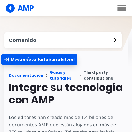
AMP
Contenido
Mostrar/ocultar la barra lateral
Guías y
Third party
Documentación
tutoriales
contributions
Integre su tecnología
con AMP
Los editores han creado más de 1.4 billones de
documentos AMP que están alojados en más de