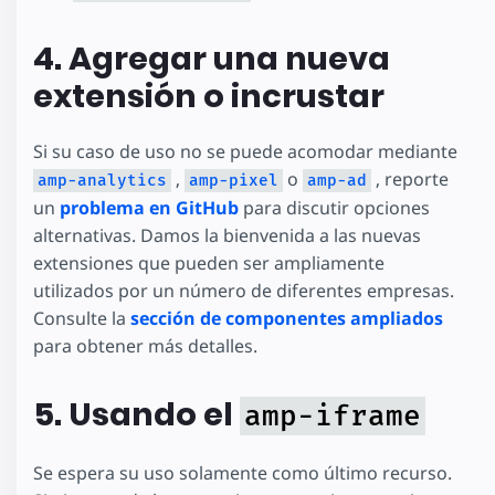
4. Agregar una nueva
extensión o incrustar
Si su caso de uso no se puede acomodar mediante
,
o
, reporte
amp-analytics
amp-pixel
amp-ad
un
problema en GitHub
para discutir opciones
alternativas. Damos la bienvenida a las nuevas
extensiones que pueden ser ampliamente
utilizados por un número de diferentes empresas.
Consulte la
sección de componentes ampliados
para obtener más detalles.
5. Usando el
amp-iframe
Se espera su uso solamente como último recurso.