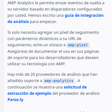
AMP Analytics le permite enviar eventos de vuelta a
su servidor basado en disparadores configurados
por usted. Hemos escrito una
guía de integración
de análisis
para empezar.
Si solo necesita agregar un píxel de seguimiento
con parámetros dinámicos a su URL de
seguimiento, eche un vistazo a
.
amp-pixel
Asegúrese de documentar el uso en sus páginas
de soporte para los desarrolladores que deseen
utilizar su tecnología con AMP.
Hay más de 20 proveedores de análisis que han
añadido soporte a
. A
amp-analytics
continuación se muestra una
solicitud de
extracción de ejemplo
del proveedor de análisis
Parse.ly
.