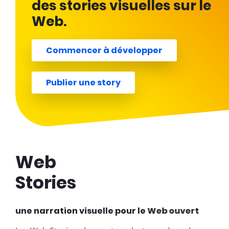
des stories visuelles sur le
Web.
Commencer à développer
Publier une story
Web
Stories
une narration visuelle pour le Web ouvert