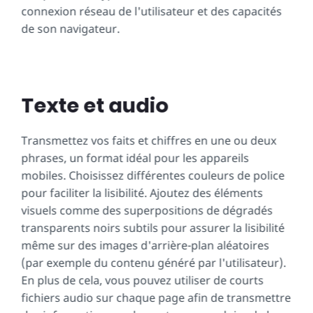
connexion réseau de l'utilisateur et des capacités
de son navigateur.
Texte et audio
Transmettez vos faits et chiffres en une ou deux
phrases, un format idéal pour les appareils
mobiles. Choisissez différentes couleurs de police
pour faciliter la lisibilité. Ajoutez des éléments
visuels comme des superpositions de dégradés
transparents noirs subtils pour assurer la lisibilité
même sur des images d'arrière-plan aléatoires
(par exemple du contenu généré par l'utilisateur).
En plus de cela, vous pouvez utiliser de courts
fichiers audio sur chaque page afin de transmettre