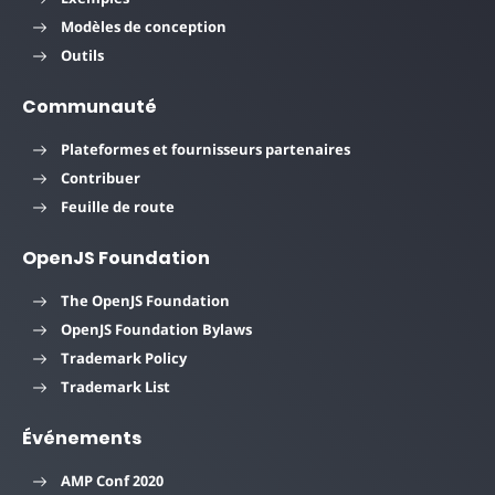
Modèles de conception
Outils
Communauté
Plateformes et fournisseurs partenaires
Contribuer
Feuille de route
OpenJS Foundation
The OpenJS Foundation
OpenJS Foundation Bylaws
Trademark Policy
Trademark List
Événements
AMP Conf 2020