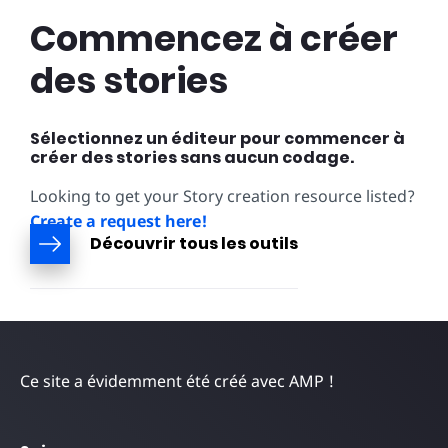
Commencez à créer
des stories
Sélectionnez un éditeur pour commencer à
créer des stories sans aucun codage.
Looking to get your Story creation resource listed?
Create a request here!
Découvrir tous les outils
Ce site a évidemment été créé avec AMP !