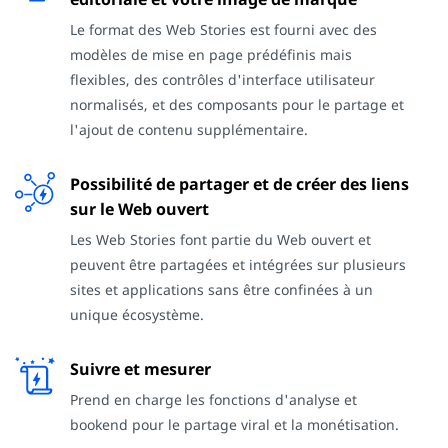
Le format des Web Stories est fourni avec des
modèles de mise en page prédéfinis mais
flexibles, des contrôles d'interface utilisateur
normalisés, et des composants pour le partage et
l'ajout de contenu supplémentaire.
Possibilité de partager et de créer des liens
sur le Web ouvert
Les Web Stories font partie du Web ouvert et
peuvent être partagées et intégrées sur plusieurs
sites et applications sans être confinées à un
unique écosystème.
Suivre et mesurer
Prend en charge les fonctions d'analyse et
bookend pour le partage viral et la monétisation.