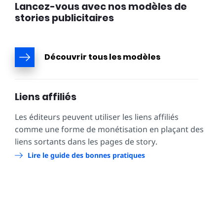
Lancez-vous avec nos modèles de
stories publicitaires
Découvrir tous les modèles
Liens affiliés
Les éditeurs peuvent utiliser les liens affiliés
comme une forme de monétisation en plaçant des
liens sortants dans les pages de story.
Lire le guide des bonnes pratiques