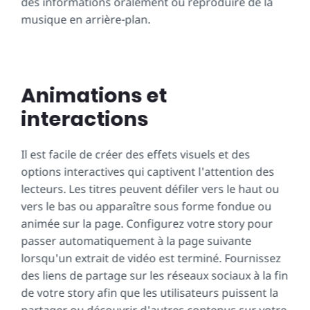
des informations oralement ou reproduire de la
musique en arrière-plan.
Animations et
interactions
Il est facile de créer des effets visuels et des
options interactives qui captivent l'attention des
lecteurs. Les titres peuvent défiler vers le haut ou
vers le bas ou apparaître sous forme fondue ou
animée sur la page. Configurez votre story pour
passer automatiquement à la page suivante
lorsqu'un extrait de vidéo est terminé. Fournissez
des liens de partage sur les réseaux sociaux à la fin
de votre story afin que les utilisateurs puissent la