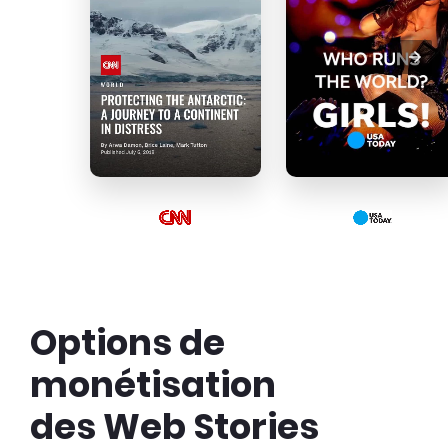
Options de
monétisation
des Web Stories