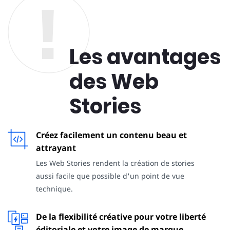
Les avantages
des Web
Stories
Créez facilement un contenu beau et
attrayant
Les Web Stories rendent la création de stories
aussi facile que possible d'un point de vue
technique.
De la flexibilité créative pour votre liberté
éditoriale et votre image de marque