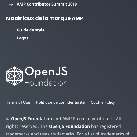
AMP Contributor Summit 2019
Matériaux de la marque AMP
Guide de style
Logos
Terms of Use
Politique de confidentialité
Cookie Policy
©
OpenJS Foundation
and AMP Project contributors. All
rights reserved. The
OpenJS Foundation
has registered
trademarks and uses trademarks. For a list of trademarks of