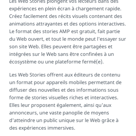
Les Web Stories plongent vos lecteurs dans des
expériences en plein écran à chargement rapide.
Créez facilement des récits visuels contenant des
animations attrayantes et des options interactives.
Le format des stories AMP est gratuit, fait partie
du Web ouvert, et tout le monde peut l'essayer sur
son site Web. Elles peuvent être partagées et
intégrées sur le Web sans être confinées à un
écosystème ou une plateforme fermé(e).
Les Web Stories offrent aux éditeurs de contenu
un format pour appareils mobiles permettant de
diffuser des nouvelles et des informations sous
forme de stories visuelles riches et interactives.
Elles leur proposent également, ainsi qu'aux
annonceurs, une vaste panoplie de moyens
d'atteindre un public unique sur le Web grâce à
des expériences immersives.