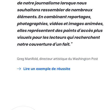
de notre journalisme lorsque nous
souhaitons rassembler de nombreux
éléments. En combinant reportages,
photographies, vidéos et images animées,
elles représentent des points d'accès plus
visuels pour les lecteurs qui recherchent
notre couverture d'un fait.
Greg Manifold, directeur artistique du Washington Post
Lire un exemple de réussite