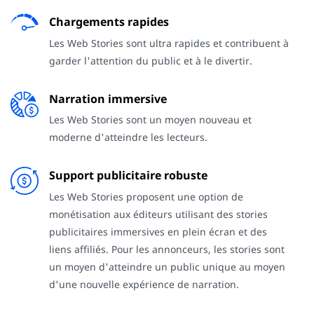
Chargements rapides
Les Web Stories sont ultra rapides et contribuent à
garder l'attention du public et à le divertir.
Narration immersive
Les Web Stories sont un moyen nouveau et
moderne d'atteindre les lecteurs.
Support publicitaire robuste
Les Web Stories proposent une option de
monétisation aux éditeurs utilisant des stories
publicitaires immersives en plein écran et des
liens affiliés. Pour les annonceurs, les stories sont
un moyen d'atteindre un public unique au moyen
d'une nouvelle expérience de narration.