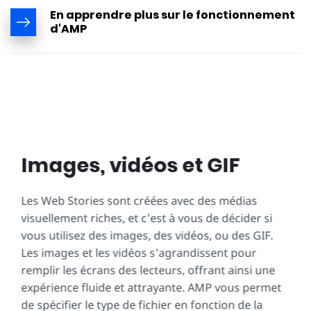
En apprendre plus sur le fonctionnement
d'AMP
Images, vidéos et GIF
Les Web Stories sont créées avec des médias
visuellement riches, et c'est à vous de décider si
vous utilisez des images, des vidéos, ou des GIF.
Les images et les vidéos s'agrandissent pour
remplir les écrans des lecteurs, offrant ainsi une
expérience fluide et attrayante. AMP vous permet
de spécifier le type de fichier en fonction de la