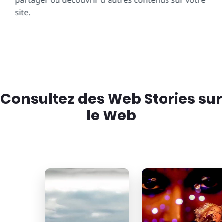
partager ou découvrir d'autres contenus sur votre
site.
Consultez des Web Stories sur
le Web