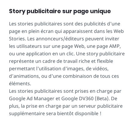
Story publicitaire sur page unique
Les stories publicitaires sont des publicités d'une
page en plein écran qui apparaissent dans les Web
Stories. Les annonceurs/éditeurs peuvent inviter
les utilisateurs sur une page Web, une page AMP,
ou une application en un clic. Une story publicitaire
représente un cadre de travail riche et flexible
permettant l'utilisation d'images, de vidéos,
d'animations, ou d'une combinaison de tous ces
éléments.
Les stories publicitaires sont prises en charge par
Google Ad Manager et Google DV360 (Beta). De
plus, la prise en charge par un serveur publicitaire
supplémentaire sera bientôt disponible !