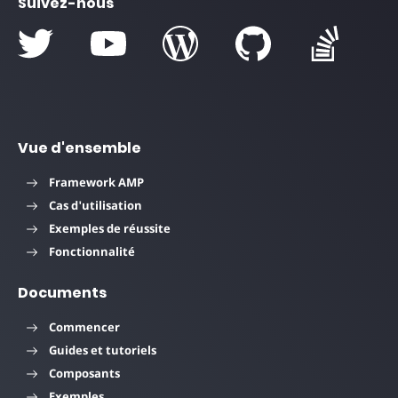
Suivez-nous
Vue d'ensemble
Framework AMP
Cas d'utilisation
Exemples de réussite
Fonctionnalité
Documents
Commencer
Guides et tutoriels
Composants
Exemples