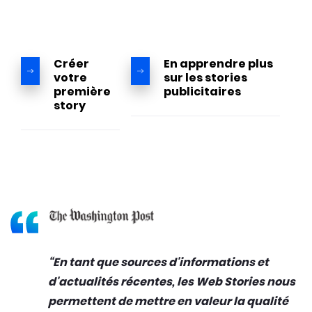
Créer
En apprendre plus
votre
sur les stories
première
publicitaires
story
En tant que sources d'informations et
d'actualités récentes, les Web Stories nous
permettent de mettre en valeur la qualité