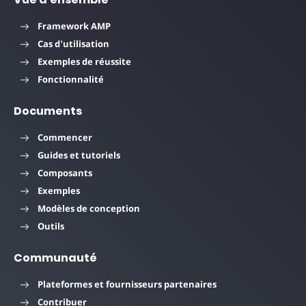
Framework AMP
Cas d'utilisation
Exemples de réussite
Fonctionnalité
Documents
Commencer
Guides et tutoriels
Composants
Exemples
Modèles de conception
Outils
Communauté
Plateformes et fournisseurs partenaires
Contribuer