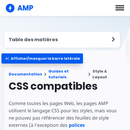
AMP
Table des matières
Afficher/masquer la barre latérale
Guides et
Style &
Documentation
tutoriels
Layout
CSS compatibles
Comme toutes les pages Web, les pages AMP
utilisent le langage CSS pour les styles, mais vous
ne pouvez pas référencer des feuilles de style
externes (à l'exception des
polices