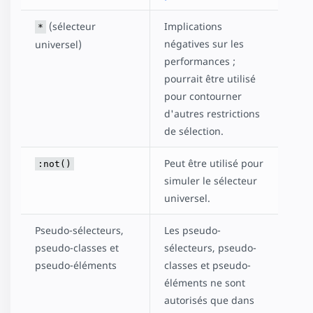
(sélecteur
Implications
*
négatives sur les
universel)
performances ;
pourrait être utilisé
pour contourner
d'autres restrictions
de sélection.
Peut être utilisé pour
:not()
simuler le sélecteur
universel.
Pseudo-sélecteurs,
Les pseudo-
pseudo-classes et
sélecteurs, pseudo-
pseudo-éléments
classes et pseudo-
éléments ne sont
autorisés que dans