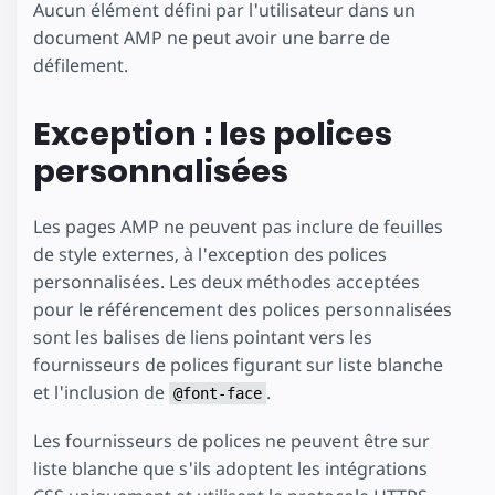
Aucun élément défini par l'utilisateur dans un
document AMP ne peut avoir une barre de
défilement.
Exception : les polices
personnalisées
Les pages AMP ne peuvent pas inclure de feuilles
de style externes, à l'exception des polices
personnalisées. Les deux méthodes acceptées
pour le référencement des polices personnalisées
sont les balises de liens pointant vers les
fournisseurs de polices figurant sur liste blanche
et l'inclusion de
.
@font-face
Les fournisseurs de polices ne peuvent être sur
liste blanche que s'ils adoptent les intégrations