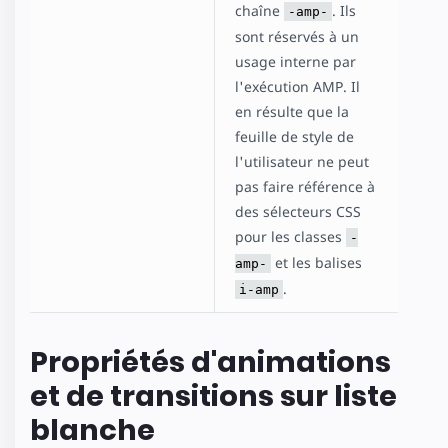
chaîne
. Ils
-amp-
sont réservés à un
usage interne par
l'exécution AMP. Il
en résulte que la
feuille de style de
l'utilisateur ne peut
pas faire référence à
des sélecteurs CSS
pour les classes
-
et les balises
amp-
.
i-amp
Propriétés d'animations
et de transitions sur liste
blanche