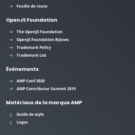
Feuille de route
OpenJS Foundation
The OpenJS Foundation
OpenJS Foundation Bylaws
Trademark Policy
Trademark List
Événements
AMP Conf 2020
AMP Contributor Summit 2019
Matériaux de la marque AMP
Guide de style
Logos