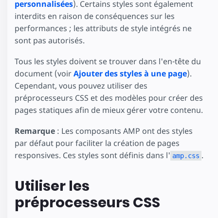
personnalisées
). Certains styles sont également
interdits en raison de conséquences sur les
performances ; les attributs de style intégrés ne
sont pas autorisés.
Tous les styles doivent se trouver dans l'en-tête du
document (voir
Ajouter des styles à une page
).
Cependant, vous pouvez utiliser des
préprocesseurs CSS et des modèles pour créer des
pages statiques afin de mieux gérer votre contenu.
Remarque
: Les composants AMP ont des styles
par défaut pour faciliter la création de pages
responsives. Ces styles sont définis dans l'
.
amp.css
Utiliser les
préprocesseurs CSS