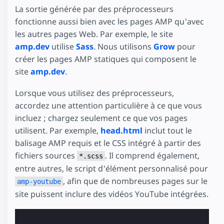
La sortie générée par des préprocesseurs
fonctionne aussi bien avec les pages AMP qu'avec
les autres pages Web. Par exemple, le site
amp.dev
utilise
Sass
. Nous utilisons
Grow
pour
créer les pages AMP statiques qui composent le
site
amp.dev
.
Lorsque vous utilisez des préprocesseurs,
accordez une attention particulière à ce que vous
incluez ; chargez seulement ce que vos pages
utilisent. Par exemple,
head.html
inclut tout le
balisage AMP requis et le CSS intégré à partir des
fichiers sources
. Il comprend également,
*.scss
entre autres, le script d'élément personnalisé pour
, afin que de nombreuses pages sur le
amp-youtube
site puissent inclure des vidéos YouTube intégrées.