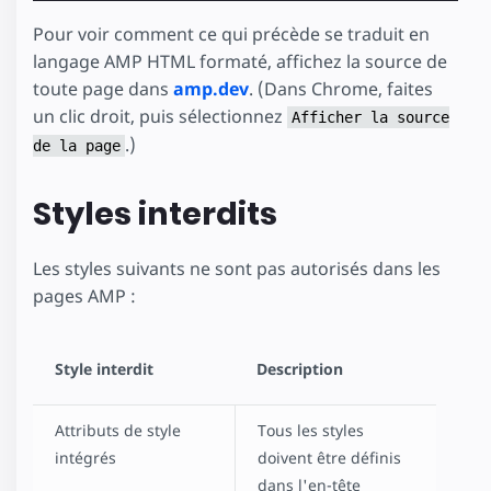
Pour voir comment ce qui précède se traduit en
langage AMP HTML formaté, affichez la source de
toute page dans
amp.dev
. (Dans Chrome, faites
un clic droit, puis sélectionnez
Afficher la source
.)
de la page
Styles interdits
Les styles suivants ne sont pas autorisés dans les
pages AMP :
Style interdit
Description
Attributs de style
Tous les styles
intégrés
doivent être définis
dans l'en-tête