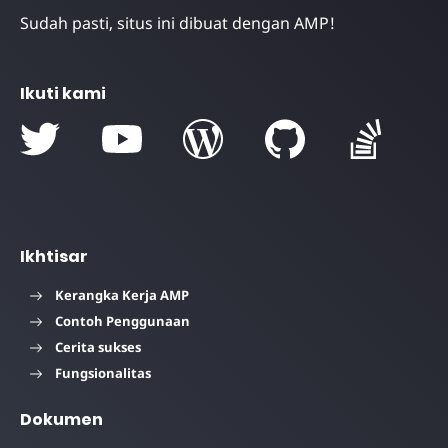
Sudah pasti, situs ini dibuat dengan AMP!
Ikuti kami
Ikhtisar
Kerangka Kerja AMP
Contoh Penggunaan
Cerita sukses
Fungsionalitas
Dokumen