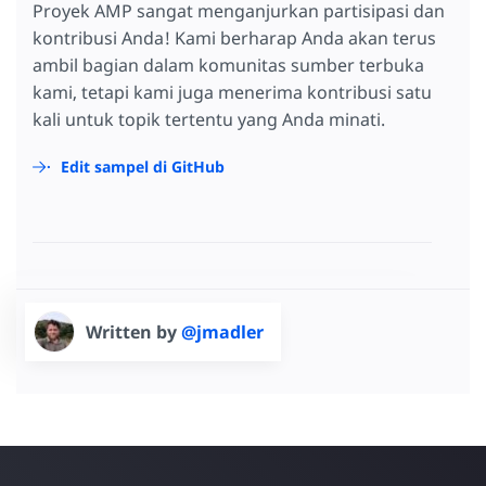
Proyek AMP sangat menganjurkan partisipasi dan
kontribusi Anda! Kami berharap Anda akan terus
ambil bagian dalam komunitas sumber terbuka
kami, tetapi kami juga menerima kontribusi satu
kali untuk topik tertentu yang Anda minati.
Edit sampel di GitHub
Written by
@jmadler