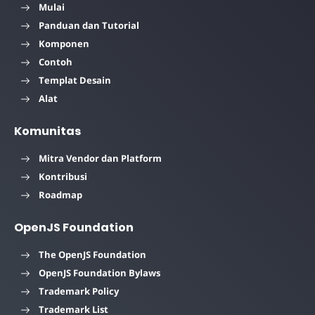
Mulai
Panduan dan Tutorial
Komponen
Contoh
Templat Desain
Alat
Komunitas
Mitra Vendor dan Platform
Kontribusi
Roadmap
OpenJS Foundation
The OpenJS Foundation
OpenJS Foundation Bylaws
Trademark Policy
Trademark List