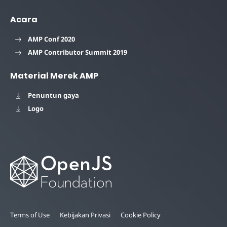
Acara
AMP Conf 2020
AMP Contributor Summit 2019
Material Merek AMP
Penuntun gaya
Logo
Terms of Use
Kebijakan Privasi
Cookie Policy