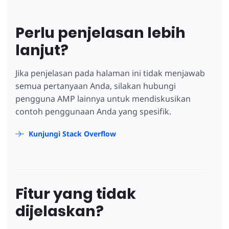
Perlu penjelasan lebih
lanjut?
Jika penjelasan pada halaman ini tidak menjawab
semua pertanyaan Anda, silakan hubungi
pengguna AMP lainnya untuk mendiskusikan
contoh penggunaan Anda yang spesifik.
Kunjungi Stack Overflow
Fitur yang tidak
dijelaskan?