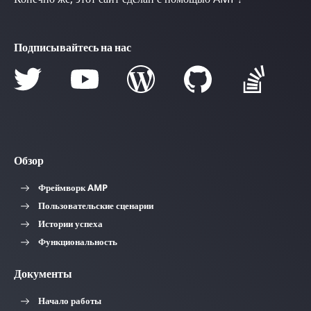
Подписывайтесь на нас
Обзор
Фреймворк AMP
Пользовательские сценарии
Истории успеха
Функциональность
Документы
Начало работы