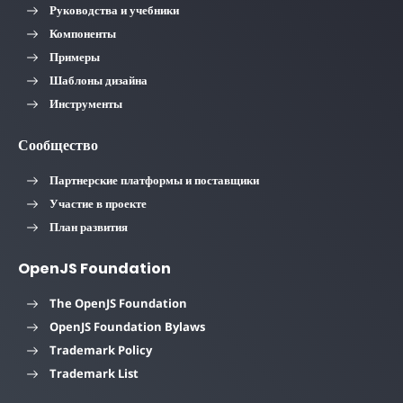
Руководства и учебники
Компоненты
Примеры
Шаблоны дизайна
Инструменты
Сообщество
Партнерские платформы и поставщики
Участие в проекте
План развития
OpenJS Foundation
The OpenJS Foundation
OpenJS Foundation Bylaws
Trademark Policy
Trademark List