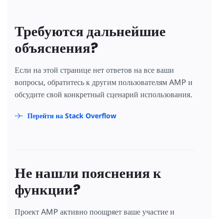
Требуются дальнейшие
объяснения?
Если на этой странице нет ответов на все ваши
вопросы, обратитесь к другим пользователям AMP и
обсудите свой конкретный сценарий использования.
Перейти на Stack Overflow
Не нашли пояснения к
функции?
Проект AMP активно поощряет ваше участие и