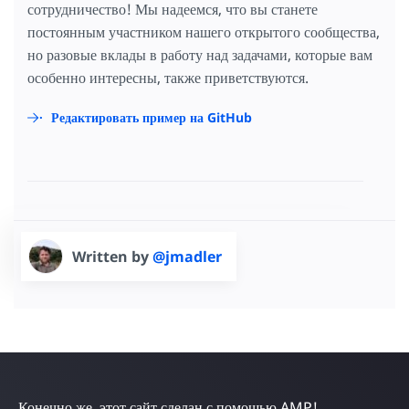
сотрудничество! Мы надеемся, что вы станете
постоянным участником нашего открытого сообщества,
но разовые вклады в работу над задачами, которые вам
особенно интересны, также приветствуются.
Редактировать пример на GitHub
Written by
@jmadler
Конечно же, этот сайт сделан с помощью AMP!