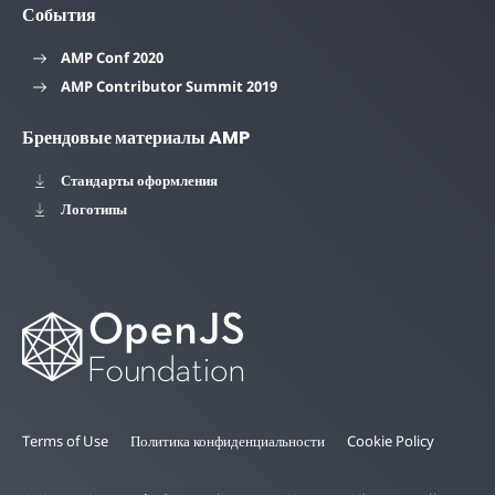
События
AMP Conf 2020
AMP Contributor Summit 2019
Брендовые материалы AMP
Стандарты оформления
Логотипы
Terms of Use
Политика конфиденциальности
Cookie Policy