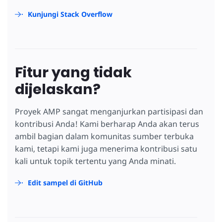
Kunjungi Stack Overflow
Fitur yang tidak
dijelaskan?
Proyek AMP sangat menganjurkan partisipasi dan
kontribusi Anda! Kami berharap Anda akan terus
ambil bagian dalam komunitas sumber terbuka
kami, tetapi kami juga menerima kontribusi satu
kali untuk topik tertentu yang Anda minati.
Edit sampel di GitHub