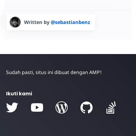
Written by
@sebastianbenz
Sudah pasti, situs ini dibuat dengan AMP!
Ikuti kami