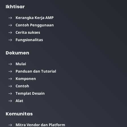
Ikhtisar
Kerangka Kerja AMP
Contoh Penggunaan
Cerita sukses
Fungsionalitas
Dokumen
Mulai
Panduan dan Tutorial
Komponen
Contoh
Templat Desain
Alat
Komunitas
Mitra Vendor dan Platform