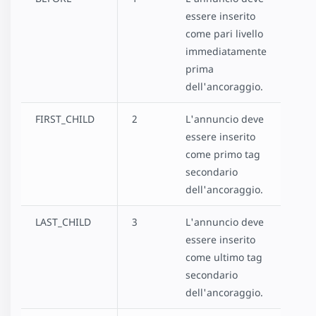
essere inserito
come pari livello
immediatamente
prima
dell'ancoraggio.
FIRST_CHILD
2
L'annuncio deve
essere inserito
come primo tag
secondario
dell'ancoraggio.
LAST_CHILD
3
L'annuncio deve
essere inserito
come ultimo tag
secondario
dell'ancoraggio.