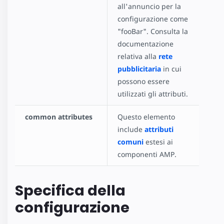
all'annuncio per la
configurazione come
"fooBar". Consulta la
documentazione
relativa alla
rete
pubblicitaria
in cui
possono essere
utilizzati gli attributi.
common attributes
Questo elemento
include
attributi
comuni
estesi ai
componenti AMP.
Specifica della
configurazione