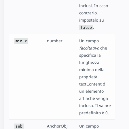
inclusi. In caso
contrario,
impostalo su
.
false
number
Un campo
min_c
facoltativo
che
specifica la
lunghezza
minima della
proprietà
textContent di
un elemento
affinché venga
inclusa. Il valore
predefinito è 0.
AnchorObj
Un campo
sub