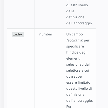
questo livello
della
definizione
dell'ancoraggio.
number
Un campo
index
facoltativo
per
specificare
l'indice degli
elementi
selezionati dal
selettore a cui
dovrebbe
essere limitato
questo livello di
definizione
dell'ancoraggio.
Per