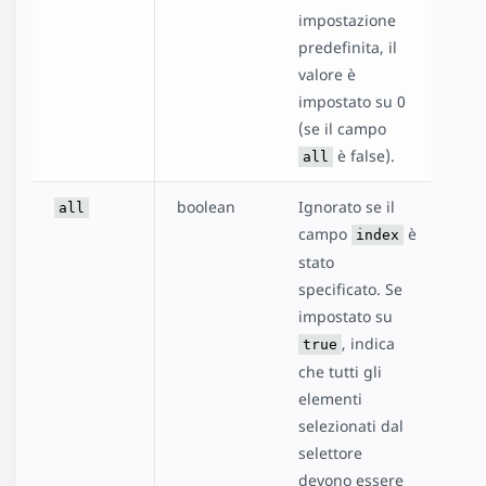
impostazione
predefinita, il
valore è
impostato su 0
(se il campo
è false).
all
boolean
Ignorato se il
all
campo
è
index
stato
specificato. Se
impostato su
, indica
true
che tutti gli
elementi
selezionati dal
selettore
devono essere