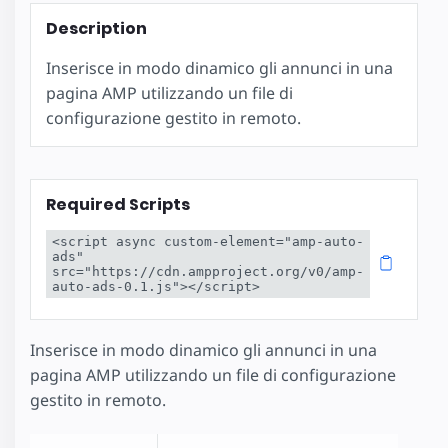
Description
Inserisce in modo dinamico gli annunci in una
pagina AMP utilizzando un file di
configurazione gestito in remoto.
Required Scripts
<script async custom-element="amp-auto-
ads" 
src="https://cdn.ampproject.org/v0/amp-
auto-ads-0.1.js"></script>
Inserisce in modo dinamico gli annunci in una
pagina AMP utilizzando un file di configurazione
gestito in remoto.