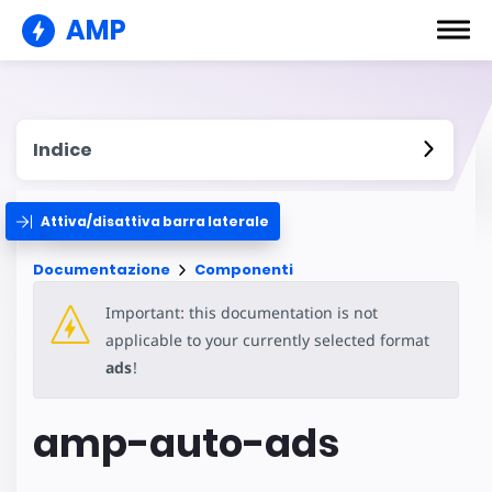
AMP
Indice
Attiva/disattiva barra laterale
Documentazione
Componenti
Important: this documentation is not
applicable to your currently selected format
ads
!
amp-auto-ads