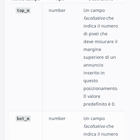
number
Un campo
top_m
facoltativo
che
indica il numero
di pixel che
deve misurare il
margine
superiore di un
annuncio
inserito in
questo
posizionamento.
Il valore
predefinito è 0.
number
Un campo
bot_m
facoltativo
che
indica il numero