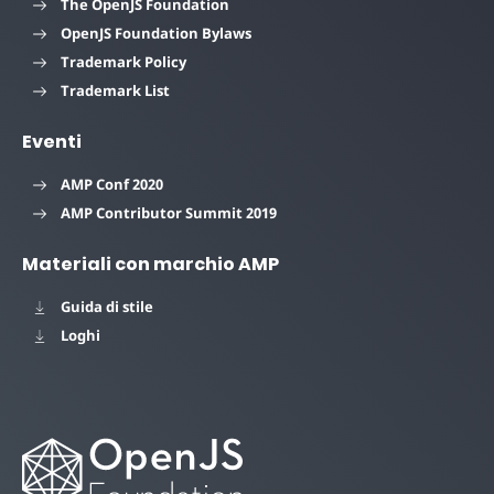
The OpenJS Foundation
OpenJS Foundation Bylaws
Trademark Policy
Trademark List
Eventi
AMP Conf 2020
AMP Contributor Summit 2019
Materiali con marchio AMP
Guida di stile
Loghi