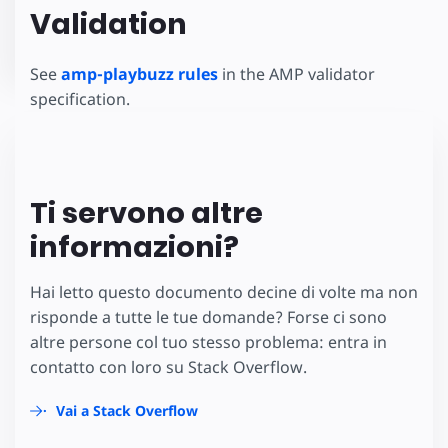
Validation
See
amp-playbuzz rules
in the AMP validator
specification.
Ti servono altre
informazioni?
Hai letto questo documento decine di volte ma non
risponde a tutte le tue domande? Forse ci sono
altre persone col tuo stesso problema: entra in
contatto con loro su Stack Overflow.
Vai a Stack Overflow