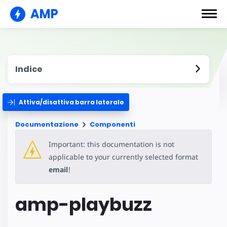
AMP
Indice
Attiva/disattiva barra laterale
Documentazione
Componenti
Important: this documentation is not
applicable to your currently selected format
email
!
amp-playbuzz