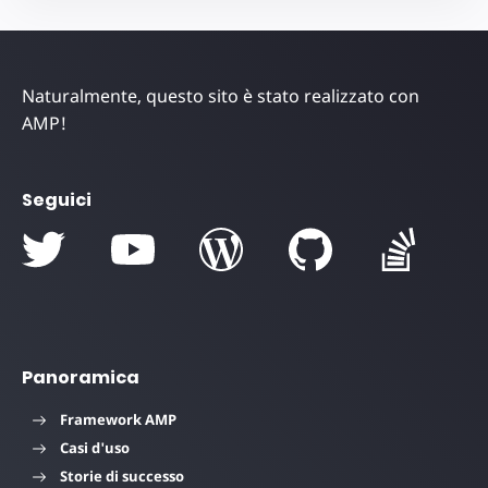
Naturalmente, questo sito è stato realizzato con
AMP!
Seguici
Panoramica
Framework AMP
Casi d'uso
Storie di successo