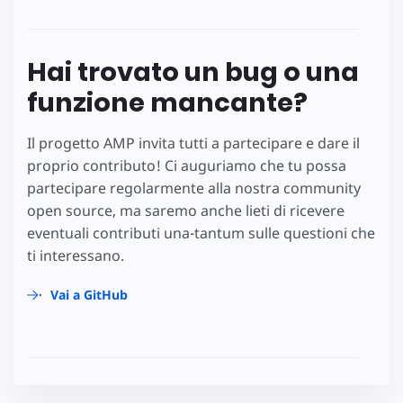
Hai trovato un bug o una
funzione mancante?
Il progetto AMP invita tutti a partecipare e dare il
proprio contributo! Ci auguriamo che tu possa
partecipare regolarmente alla nostra community
open source, ma saremo anche lieti di ricevere
eventuali contributi una-tantum sulle questioni che
ti interessano.
Vai a GitHub