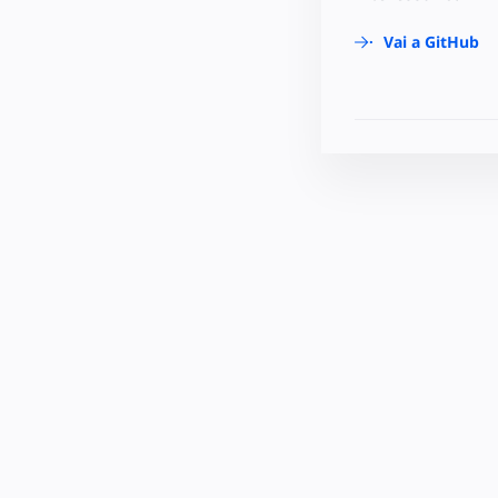
Vai a GitHub