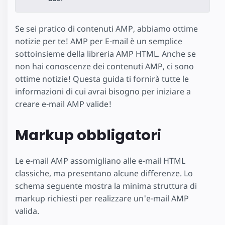
Se sei pratico di contenuti AMP, abbiamo ottime
notizie per te! AMP per E-mail è un semplice
sottoinsieme della libreria AMP HTML. Anche se
non hai conoscenze dei contenuti AMP, ci sono
ottime notizie! Questa guida ti fornirà tutte le
informazioni di cui avrai bisogno per iniziare a
creare e-mail AMP valide!
Markup obbligatori
Le e-mail AMP assomigliano alle e-mail HTML
classiche, ma presentano alcune differenze. Lo
schema seguente mostra la minima struttura di
markup richiesti per realizzare un'e-mail AMP
valida.