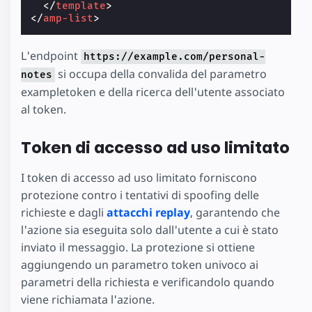
</
template
>
</
amp-list
>
L'endpoint
https://example.com/personal-
si occupa della convalida del parametro
notes
exampletoken e della ricerca dell'utente associato
al token.
Token di accesso ad uso limitato
I token di accesso ad uso limitato forniscono
protezione contro i tentativi di spoofing delle
richieste e dagli
attacchi replay
, garantendo che
l'azione sia eseguita solo dall'utente a cui è stato
inviato il messaggio. La protezione si ottiene
aggiungendo un parametro token univoco ai
parametri della richiesta e verificandolo quando
viene richiamata l'azione.