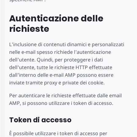
Autenticazione delle
richieste
L'inclusione di contenuti dinamici e personalizzati
nelle e-mail spesso richiede l'autenticazione
dell'utente. Quindi, per proteggere i dati
dell'utente, tutte le richieste HTTP effettuate
dall'interno delle e-mail AMP possono essere
inviate tramite proxy e private dei cookie.
Per autenticare le richieste effettuate dalle email
AMP, si possono utilizzare i token di accesso.
Token di accesso
È possibile utilizzare i token di accesso per