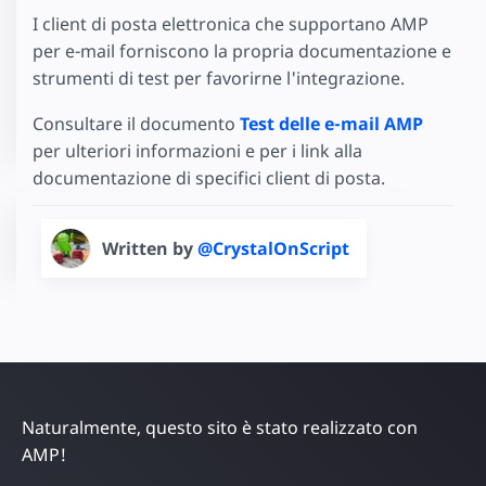
I client di posta elettronica che supportano AMP
per e-mail forniscono la propria documentazione e
strumenti di test per favorirne l'integrazione.
Consultare il documento
Test delle e-mail AMP
per ulteriori informazioni e per i link alla
documentazione di specifici client di posta.
Written by
@CrystalOnScript
Naturalmente, questo sito è stato realizzato con
AMP!