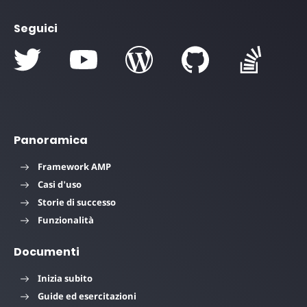
Seguici
Panoramica
Framework AMP
Casi d'uso
Storie di successo
Funzionalità
Documenti
Inizia subito
Guide ed esercitazioni