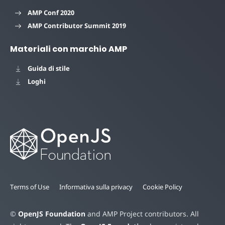
AMP Conf 2020
AMP Contributor Summit 2019
Materiali con marchio AMP
Guida di stile
Loghi
Terms of Use
Informativa sulla privacy
Cookie Policy
©
OpenJS Foundation
and AMP Project contributors. All