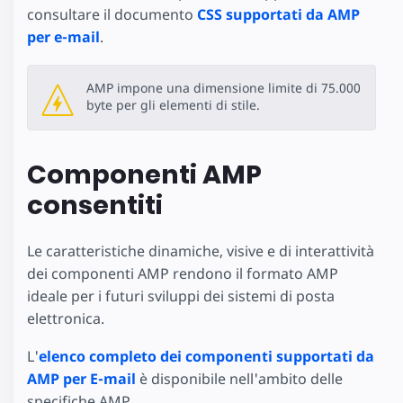
consultare il documento
CSS supportati da AMP
per e-mail
.
AMP impone una dimensione limite di 75.000
byte per gli elementi di stile.
Componenti AMP
consentiti
Le caratteristiche dinamiche, visive e di interattività
dei componenti AMP rendono il formato AMP
ideale per i futuri sviluppi dei sistemi di posta
elettronica.
L'
elenco completo dei componenti supportati da
AMP per E-mail
è disponibile nell'ambito delle
specifiche AMP.