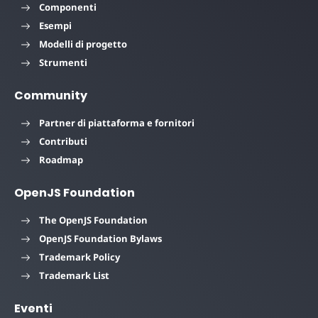
Componenti
Esempi
Modelli di progetto
Strumenti
Community
Partner di piattaforma e fornitori
Contributi
Roadmap
OpenJS Foundation
The OpenJS Foundation
OpenJS Foundation Bylaws
Trademark Policy
Trademark List
Eventi