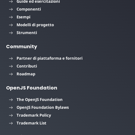
Guide ed esercitazioni
Componenti
Esempi
Modelli di progetto
Strumenti
Community
Partner di piattaforma e fornitori
Contributi
Roadmap
OpenJS Foundation
The OpenJS Foundation
OpenJS Foundation Bylaws
Trademark Policy
Trademark List