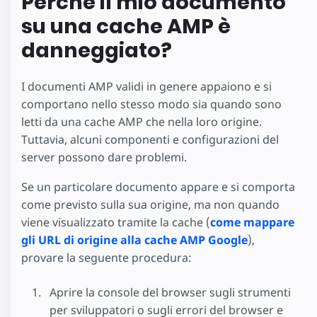
Perché il mio documento
su una cache AMP è
danneggiato?
I documenti AMP validi in genere appaiono e si
comportano nello stesso modo sia quando sono
letti da una cache AMP che nella loro origine.
Tuttavia, alcuni componenti e configurazioni del
server possono dare problemi.
Se un particolare documento appare e si comporta
come previsto sulla sua origine, ma non quando
viene visualizzato tramite la cache (
come mappare
gli URL di origine alla cache AMP Google
),
provare la seguente procedura:
Aprire la console del browser sugli strumenti
per sviluppatori o sugli errori del browser e