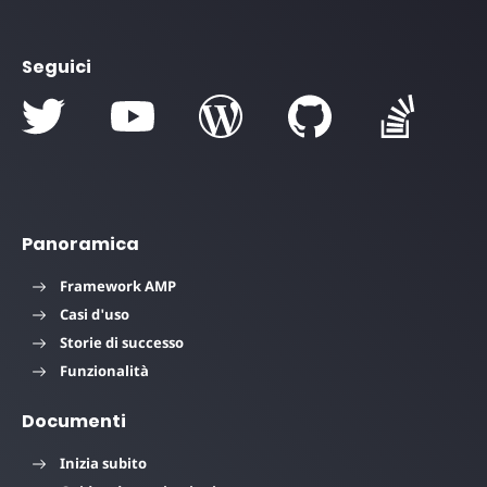
Seguici
Panoramica
Framework AMP
Casi d'uso
Storie di successo
Funzionalità
Documenti
Inizia subito