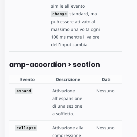
simile all'evento
standard, ma
change
può essere attivato al
massimo una volta ogni
100 ms mentre il valore
dell'input cambia.
amp-accordion > section
Evento
Descrizione
Dati
Attivazione
Nessuno.
expand
all'espansione
di una sezione
a soffietto.
Attivazione alla
Nessuno.
collapse
compressione