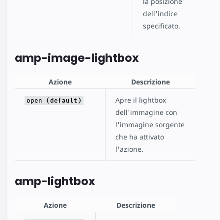
la posizione
dell'indice
specificato.
amp-image-lightbox
Azione
Descrizione
Apre il lightbox
open (default)
dell'immagine con
l'immagine sorgente
che ha attivato
l'azione.
amp-lightbox
Azione
Descrizione