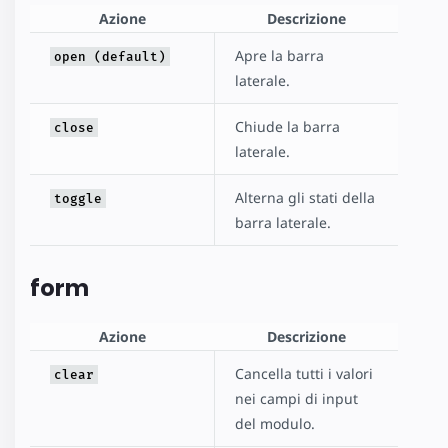
Azione
Descrizione
Apre la barra
open (default)
laterale.
Chiude la barra
close
laterale.
Alterna gli stati della
toggle
barra laterale.
form
Azione
Descrizione
Cancella tutti i valori
clear
nei campi di input
del modulo.