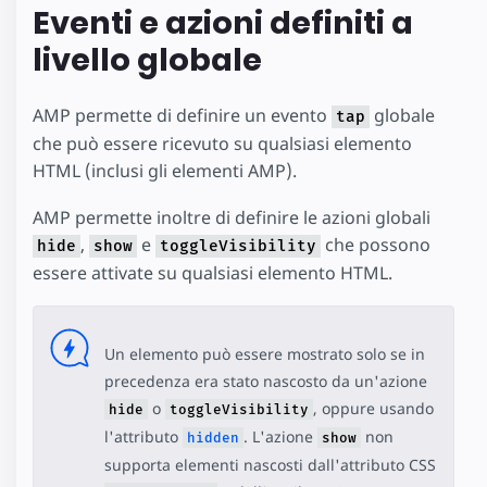
Eventi e azioni definiti a
livello globale
AMP permette di definire un evento
globale
tap
che può essere ricevuto su qualsiasi elemento
HTML (inclusi gli elementi AMP).
AMP permette inoltre di definire le azioni globali
,
e
che possono
hide
show
toggleVisibility
essere attivate su qualsiasi elemento HTML.
Un elemento può essere mostrato solo se in
precedenza era stato nascosto da un'azione
o
, oppure usando
hide
toggleVisibility
l'attributo
. L'azione
non
hidden
show
supporta elementi nascosti dall'attributo CSS