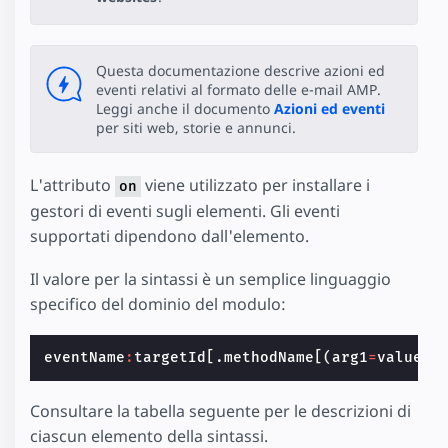
Questa documentazione descrive azioni ed
eventi relativi al formato delle e-mail AMP.
Leggi anche il documento
Azioni ed eventi
per siti web, storie e annunci.
L'attributo
viene utilizzato per installare i
on
gestori di eventi sugli elementi. Gli eventi
supportati dipendono dall'elemento.
Il valore per la sintassi è un semplice linguaggio
specifico del dominio del modulo:
eventName
:
targetId
[.
methodName
[(
arg1
=
value
,
Consultare la tabella seguente per le descrizioni di
ciascun elemento della sintassi.