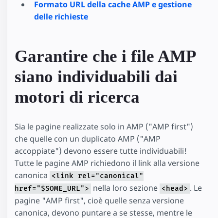
Formato URL della cache AMP e gestione
delle richieste
Garantire che i file AMP
siano individuabili dai
motori di ricerca
Sia le pagine realizzate solo in AMP ("AMP first")
che quelle con un duplicato AMP ("AMP
accoppiate") devono essere tutte individuabili!
Tutte le pagine AMP richiedono il link alla versione
canonica
<link rel="canonical"
nella loro sezione
. Le
href="$SOME_URL">
<head>
pagine "AMP first", cioè quelle senza versione
canonica, devono puntare a se stesse, mentre le