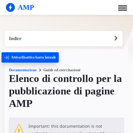
AMP
Indice
Attiva/disattiva barra laterale
Documentazione
Guide ed esercitazioni
Elenco di controllo per la
pubblicazione di pagine
AMP
Important: this documentation is not