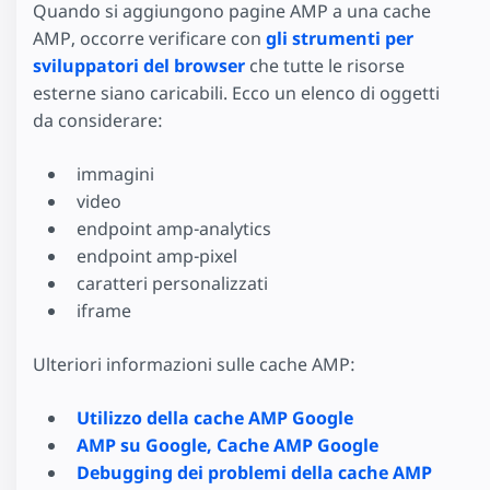
Quando si aggiungono pagine AMP a una cache
AMP, occorre verificare con
gli strumenti per
sviluppatori del browser
che tutte le risorse
esterne siano caricabili. Ecco un elenco di oggetti
da considerare:
immagini
video
endpoint amp-analytics
endpoint amp-pixel
caratteri personalizzati
iframe
Ulteriori informazioni sulle cache AMP:
Utilizzo della cache AMP Google
AMP su Google, Cache AMP Google
Debugging dei problemi della cache AMP