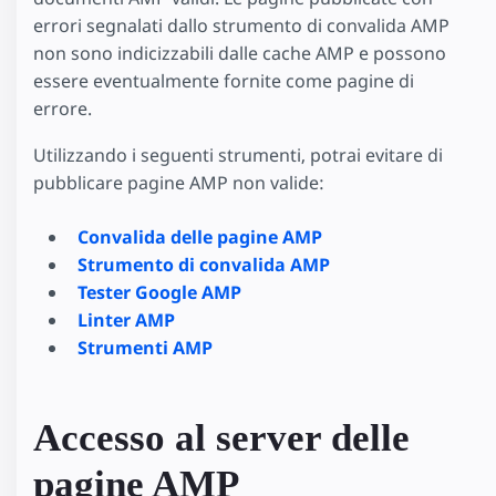
errori segnalati dallo strumento di convalida AMP
non sono indicizzabili dalle cache AMP e possono
essere eventualmente fornite come pagine di
errore.
Utilizzando i seguenti strumenti, potrai evitare di
pubblicare pagine AMP non valide:
Convalida delle pagine AMP
Strumento di convalida AMP
Tester Google AMP
Linter AMP
Strumenti AMP
Accesso al server delle
pagine AMP