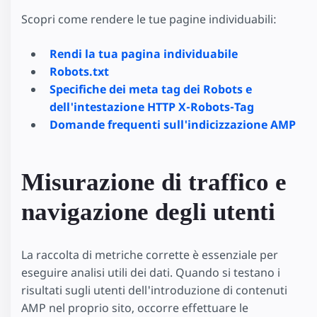
Scopri come rendere le tue pagine individuabili:
Rendi la tua pagina individuabile
Robots.txt
Specifiche dei meta tag dei Robots e
dell'intestazione HTTP X-Robots-Tag
Domande frequenti sull'indicizzazione AMP
Misurazione di traffico e
navigazione degli utenti
La raccolta di metriche corrette è essenziale per
eseguire analisi utili dei dati. Quando si testano i
risultati sugli utenti dell'introduzione di contenuti
AMP nel proprio sito, occorre effettuare le