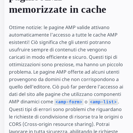
memorizzate in cache
Ottime notizie: le pagine AMP valide attivano
automaticamente l'accesso a tutte le cache AMP
esistenti! Ciò significa che gli utenti potranno
usufruire sempre di contenuti che vengono
caricati in modo efficiente e sicuro. Questi tipi di
ottimizzazioni sono preziose, ma hanno un piccolo
problema. Le pagine AMP offerte ad alcuni utenti
provengono da domini che non corrispondono a
quello dell'editore. Ciò può far perdere l'accesso ai
dati del sito alle pagine che utilizzano componenti
AMP dinamici come
o
.
<amp-form>
<amp-list>
Questi tipi di errori sono problemi che riguardano
le richieste di condivisione di risorse tra le origini o
CORS (Cross-origin resource sharing). Potrai
lavorare in tutta sicurezza, abilitando le richieste