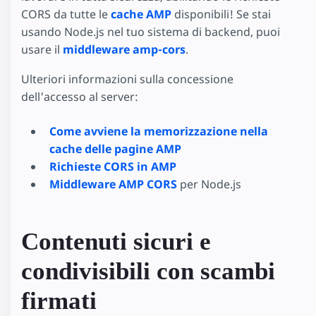
CORS da tutte le
cache AMP
disponibili! Se stai
usando Node.js nel tuo sistema di backend, puoi
usare il
middleware amp-cors
.
Ulteriori informazioni sulla concessione
dell'accesso al server:
Come avviene la memorizzazione nella
cache delle pagine AMP
Richieste CORS in AMP
Middleware AMP CORS
per Node.js
Contenuti sicuri e
condivisibili con scambi
firmati