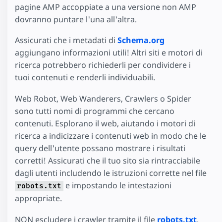
pagine AMP accoppiate a una versione non AMP
dovranno puntare l'una all'altra.
Assicurati che i metadati di
Schema.org
aggiungano informazioni utili! Altri siti e motori di
ricerca potrebbero richiederli per condividere i
tuoi contenuti e renderli individuabili.
Web Robot, Web Wanderers, Crawlers o Spider
sono tutti nomi di programmi che cercano
contenuti. Esplorano il web, aiutando i motori di
ricerca a indicizzare i contenuti web in modo che le
query dell'utente possano mostrare i risultati
corretti! Assicurati che il tuo sito sia rintracciabile
dagli utenti includendo le istruzioni corrette nel file
e impostando le intestazioni
robots.txt
appropriate.
NON escludere i crawler tramite il file
robots.txt
.