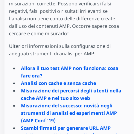
misurazioni corrette. Possono verificarsi falsi
negativi, falsi positivi o risultati irrilevanti se
l'analisi non tiene conto delle differenze create
dall'uso dei contenuti AMP. Occorre sapere cosa
cercare e come misurarlo!
Ulteriori informazioni sulla configurazione di
adeguati strumenti di analisi per AMP:
Allora il tuo test AMP non funziona: cosa
fare ora?
Analisi con cache e senza cache
Misurazione dei percorsi degli utenti nella
cache AMP e nel tuo sito web
Misurazione del successo: novità negli
strumenti di analisi ed esperimenti AMP
(AMP Conf '19)
Scambi firmati per generare URL AMP