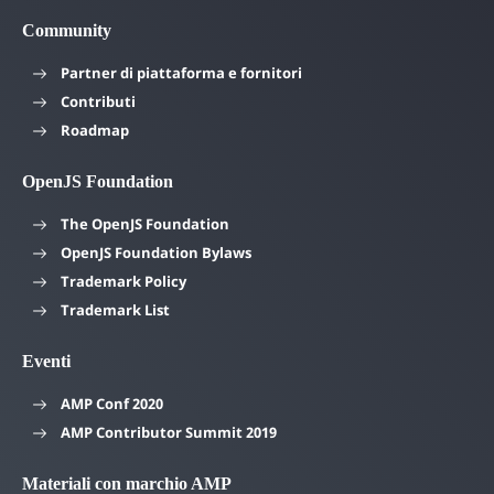
Community
Partner di piattaforma e fornitori
Contributi
Roadmap
OpenJS Foundation
The OpenJS Foundation
OpenJS Foundation Bylaws
Trademark Policy
Trademark List
Eventi
AMP Conf 2020
AMP Contributor Summit 2019
Materiali con marchio AMP