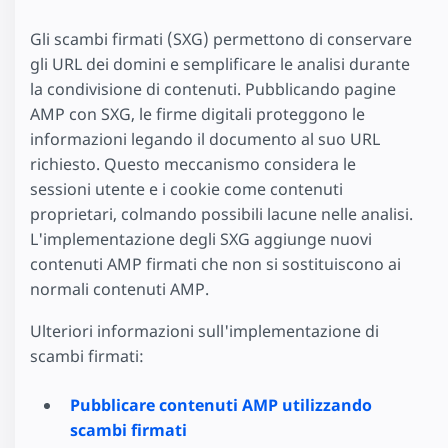
Gli scambi firmati (SXG) permettono di conservare
gli URL dei domini e semplificare le analisi durante
la condivisione di contenuti. Pubblicando pagine
AMP con SXG, le firme digitali proteggono le
informazioni legando il documento al suo URL
richiesto. Questo meccanismo considera le
sessioni utente e i cookie come contenuti
proprietari, colmando possibili lacune nelle analisi.
L'implementazione degli SXG aggiunge nuovi
contenuti AMP firmati che non si sostituiscono ai
normali contenuti AMP.
Ulteriori informazioni sull'implementazione di
scambi firmati:
Pubblicare contenuti AMP utilizzando
scambi firmati