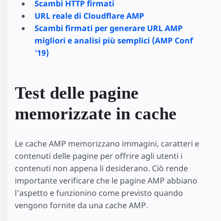
Scambi HTTP firmati
URL reale di Cloudflare AMP
Scambi firmati per generare URL AMP
migliori e analisi più semplici (AMP Conf
'19)
Test delle pagine
memorizzate in cache
Le cache AMP memorizzano immagini, caratteri e
contenuti delle pagine per offrire agli utenti i
contenuti non appena li desiderano. Ciò rende
importante verificare che le pagine AMP abbiano
l'aspetto e funzionino come previsto quando
vengono fornite da una cache AMP.