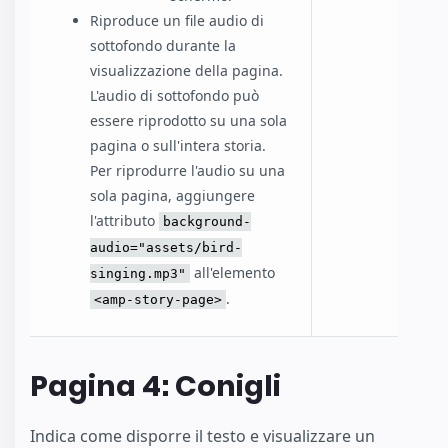
Riproduce un file audio di
sottofondo durante la
visualizzazione della pagina.
L'audio di sottofondo può
essere riprodotto su una sola
pagina o sull'intera storia.
Per riprodurre l'audio su una
sola pagina, aggiungere
l'attributo
background-
audio="assets/bird-
all'elemento
singing.mp3"
.
<amp-story-page>
Pagina 4: Conigli
Indica come disporre il testo e visualizzare un