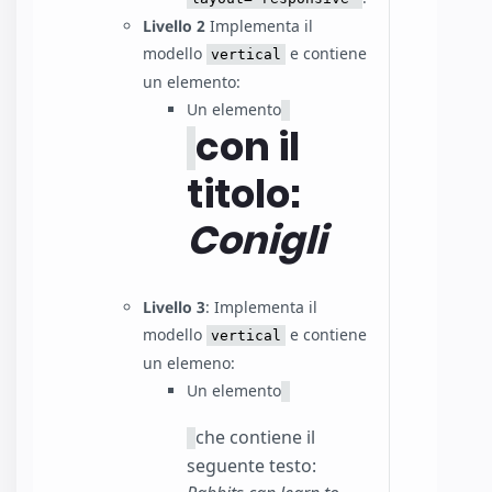
Livello 2
Implementa il
modello
e contiene
vertical
un elemento:
Un elemento
con il
titolo:
Conigli
Livello 3
: Implementa il
modello
e contiene
vertical
un elemeno:
Un elemento
che contiene il
seguente testo: