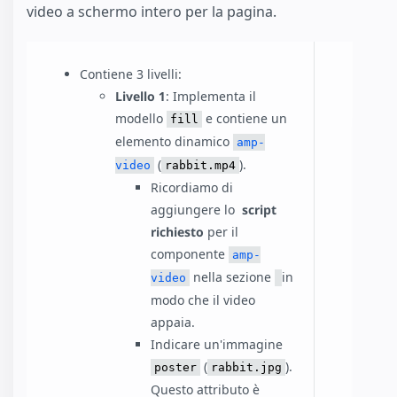
video a schermo intero per la pagina.
Contiene 3 livelli:
Livello 1
: Implementa il
modello
e contiene un
fill
elemento dinamico
amp-
(
).
video
rabbit.mp4
Ricordiamo di
aggiungere lo
script
richiesto
per il
componente
amp-
nella sezione
in
video
modo che il video
appaia.
Indicare un'immagine
(
).
poster
rabbit.jpg
Questo attributo è