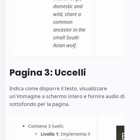
domestic and
wild, share a
common
ancestor in the
small South
Asian wolf.
Pagina 3: Uccelli
Indica come disporre il testo, visualizzare
un'immagine a schermo intero e fornire audio di
sottofondo per la pagina.
Contiene 3 livelli:
Livello 1
: Implementa il