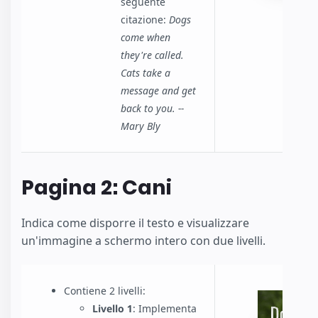
seguente
citazione:
Dogs
come when
they're called.
Cats take a
message and get
back to you. --
Mary Bly
Pagina 2: Cani
Indica come disporre il testo e visualizzare
un'immagine a schermo intero con due livelli.
Contiene 2 livelli:
Livello 1
: Implementa