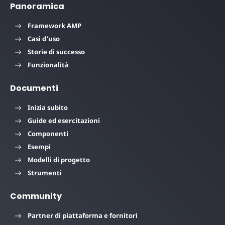
Panoramica
Framework AMP
Casi d'uso
Storie di successo
Funzionalità
Documenti
Inizia subito
Guide ed esercitazioni
Componenti
Esempi
Modelli di progetto
Strumenti
Community
Partner di piattaforma e fornitori