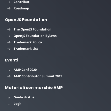
Contributi
Roadmap
OpenJS Foundation
The OpenJS Foundation
OpenJS Foundation Bylaws
Trademark Policy
Trademark List
Eventi
AMP Conf 2020
AMP Contributor Summit 2019
Materiali con marchio AMP
Guida di stile
Loghi