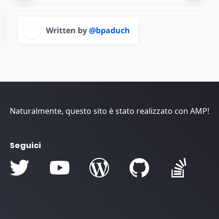
Written by
@bpaduch
Naturalmente, questo sito è stato realizzato con AMP!
Seguici