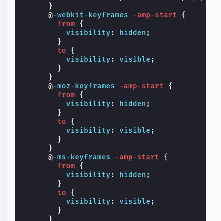
}
@
-webkit-keyframes
-amp-start
{
from
{
visibility
:
hidden
;
}
to
{
visibility
:
visible
;
}
}
@
-moz-keyframes
-amp-start
{
from
{
visibility
:
hidden
;
}
to
{
visibility
:
visible
;
}
}
@
-ms-keyframes
-amp-start
{
from
{
visibility
:
hidden
;
}
to
{
visibility
:
visible
;
}
}