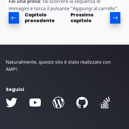
Fai una prova
: fai scorrere la sequenza di
immagini e tocca il pulsante "Aggiungi al carrello".
Capitolo
Prossimo
precedente
capitolo
Naturalmente, questo sito è stato realizzato con
AMP!
Seguici