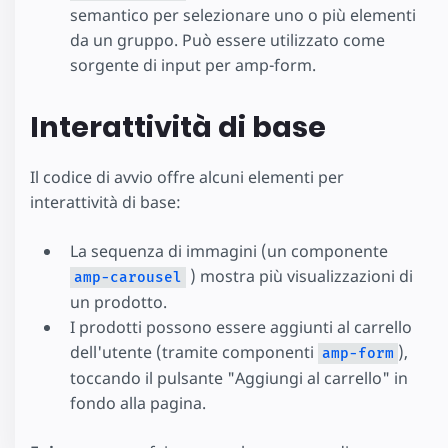
semantico per selezionare uno o più elementi
da un gruppo. Può essere utilizzato come
sorgente di input per amp-form.
Interattività di base
Il codice di avvio offre alcuni elementi per
interattività di base:
La sequenza di immagini (un componente
) mostra più visualizzazioni di
amp-carousel
un prodotto.
I prodotti possono essere aggiunti al carrello
dell'utente (tramite componenti
),
amp-form
toccando il pulsante "Aggiungi al carrello" in
fondo alla pagina.