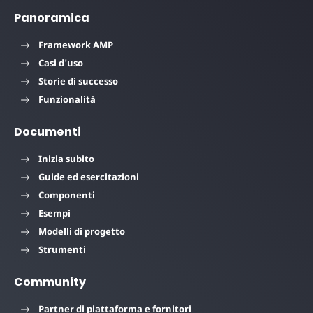
Panoramica
Framework AMP
Casi d'uso
Storie di successo
Funzionalità
Documenti
Inizia subito
Guide ed esercitazioni
Componenti
Esempi
Modelli di progetto
Strumenti
Community
Partner di piattaforma e fornitori