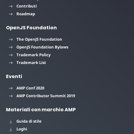
Contributi
Roadmap
OpenJS Foundation
The OpenJS Foundation
OpenJS Foundation Bylaws
Trademark Policy
Trademark List
Eventi
AMP Conf 2020
AMP Contributor Summit 2019
Materiali con marchio AMP
Guida di stile
Loghi