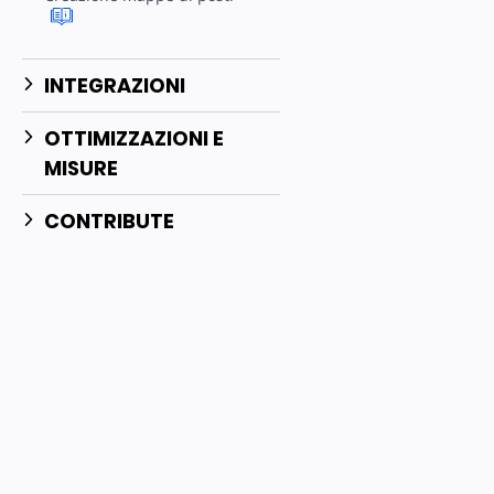
INTEGRAZIONI
OTTIMIZZAZIONI E
MISURE
CONTRIBUTE