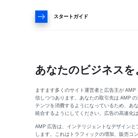
スタートガイド
あなたのビジネスを
ますます多くのサイト運営者と広告主が AM
信しつつあります。あなたの取引先は AMP 
テンツを消費するようになっているため、あな
統合するようにしてください。広告の高速化
AMP 広告は、インテリジェントなデザイン
します。これはトラフィックの増加、販売コン