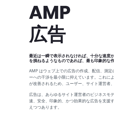
AMP
広告
最近は一瞬で表示されなければ、十分な速度
を損ねるようなものであれば、最も印象的な
AMP はウェブ上での広告の作成、配信、測
ーへの干渉を最小限に抑えています。これに
が改善されるため、ユーザー、サイト運営者
広告は、あらゆるサイト運営者のビジネスモデ
速、安全、印象的、かつ効果的な広告を支援
えつつあります。