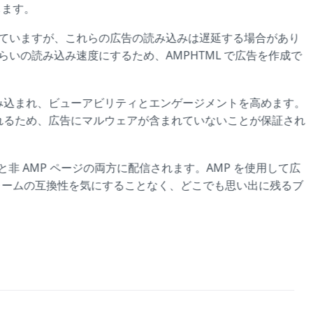
します。
ートしていますが、これらの広告の読み込みは遅延する場合があり
らいの読み込み速度にするため、AMPHTML で広告を作成で
読み込まれ、ビューアビリティとエンゲージメントを高めます。
されるため、広告にマルウェアが含まれていないことが保証され
ジと非 AMP ページの両方に配信されます。AMP を使用して広
ォームの互換性を気にすることなく、どこでも思い出に残るブ