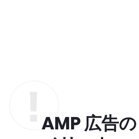
AMP 広告の