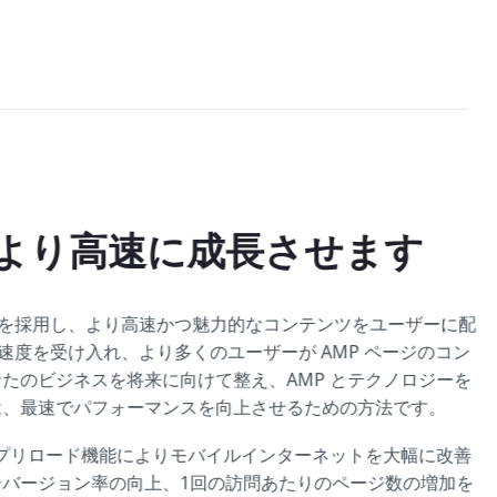
より高速に成長させます
P を採用し、より高速かつ魅力的なコンテンツをユーザーに配
の速度を受け入れ、より多くのユーザーが AMP ページのコン
たのビジネスを将来に向けて整え、AMP とテクノロジーを
は、最速でパフォーマンスを向上させるための方法です。
とプリロード機能によりモバイルインターネットを大幅に改善
バージョン率の向上、1回の訪問あたりのページ数の増加を