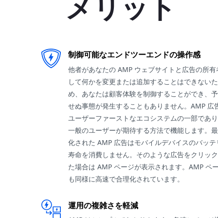
メリット
制御可能なエンドツーエンドの操作感
他者があなたの AMP ウェブサイトと広告の所有
して何かを変更または追加することはできないた
め、あなたは顧客体験を制御することができ、予
せぬ事態が発生することもありません。AMP 広
ユーザーファーストなエコシステムの一部であり
一般のユーザーが期待する方法で機能します。最
化された AMP 広告はモバイルデバイスのバッテ
寿命を消費しません。そのような広告をクリック
た場合は AMP ページが表示されます。AMP ペ
も同様に高速で合理化されています。
運用の複雑さを軽減