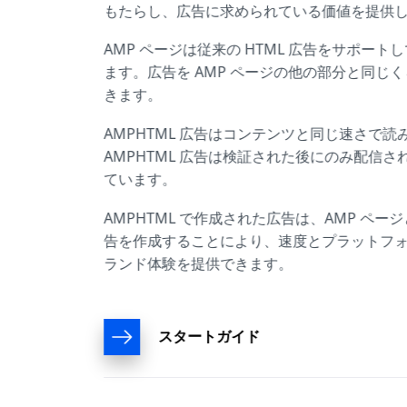
もたらし、広告に求められている価値を提供
AMP ページは従来の HTML 広告をサポ
ます。広告を AMP ページの他の部分と同じく
きます。
AMPHTML 広告はコンテンツと同じ速さで
AMPHTML 広告は検証された後にのみ配信
ています。
AMPHTML で作成された広告は、AMP ペー
告を作成することにより、速度とプラットフ
ランド体験を提供できます。
スタートガイド