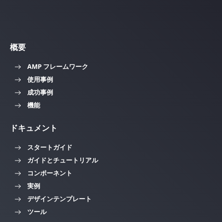
概要
AMP フレームワーク
使用事例
成功事例
機能
ドキュメント
スタートガイド
ガイドとチュートリアル
コンポーネント
実例
デザインテンプレート
ツール