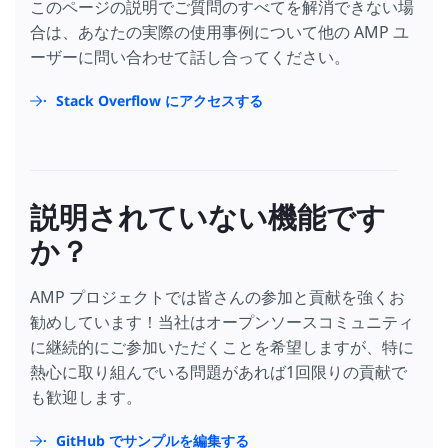
このページの説明でご質問のすべてを解消できない場
合は、あなたの実際の使用事例について他の AMP ユ
ーザーに問い合わせて話し合ってください。
Stack Overflow にアクセスする
説明されていない機能です
か？
AMP プロジェクトでは皆さんの参加と貢献を強くお
勧めしています！当社はオープンソースコミュニティ
に継続的にご参加いただくことを希望しますが、特に
熱心に取り組んでいる問題があれば1回限りの貢献で
も歓迎します。
GitHub でサンプルを編集する