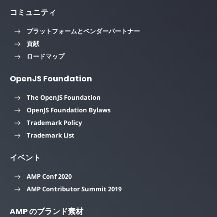
コミュニティ
プラットフォームとベンダーパートナー
貢献
ロードマップ
OpenJS Foundation
The OpenJS Foundation
OpenJS Foundation Bylaws
Trademark Policy
Trademark List
イベント
AMP Conf 2020
AMP Contributor Summit 2019
AMP のブランド素材