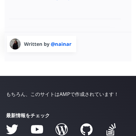
Written by
@nainar
もちろん、このサイトはAMPで作成されています！
最新情報をチェック