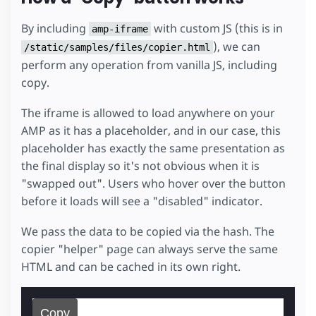
By including
with custom JS (this is in
amp-iframe
), we can
/static/samples/files/copier.html
perform any operation from vanilla JS, including
copy.
The iframe is allowed to load anywhere on your
AMP as it has a placeholder, and in our case, this
placeholder has exactly the same presentation as
the final display so it's not obvious when it is
"swapped out". Users who hover over the button
before it loads will see a "disabled" indicator.
We pass the data to be copied via the hash. The
copier "helper" page can always serve the same
HTML and can be cached in its own right.