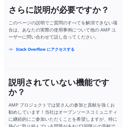
さらに説明が必要ですか？
このページの説明でご質問のすべてを解消できない場
合は、あなたの実際の使用事例について他の AMP ユ
ーザーに問い合わせて話し合ってください。
Stack Overflow にアクセスする
説明されていない機能です
か？
AMP プロジェクトでは皆さんの参加と貢献を強くお
勧めしています！当社はオープンソースコミュニティ
に継続的にご参加いただくことを希望しますが、特に
熱心に取り組んでいる問題があれば1回限りの貢献で