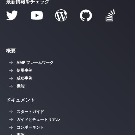
最新情報をチェック
概要
AMP フレームワーク
使用事例
成功事例
機能
ドキュメント
スタートガイド
ガイドとチュートリアル
コンポーネント