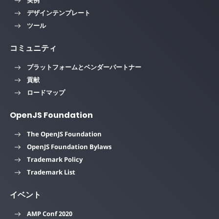
実例
デザインテンプレート
ツール
コミュニティ
プラットフォームとベンダーパートナー
貢献
ロードマップ
OpenJS Foundation
The OpenJS Foundation
OpenJS Foundation Bylaws
Trademark Policy
Trademark List
イベント
AMP Conf 2020