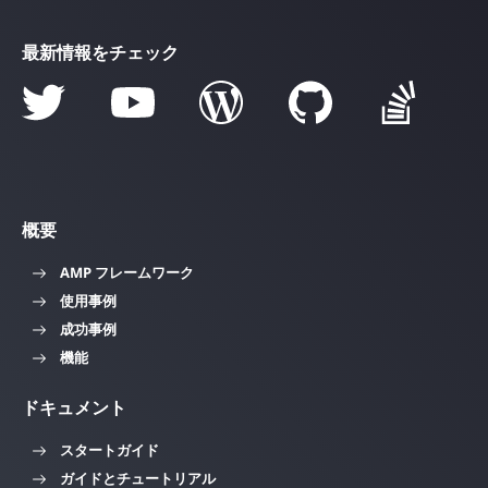
最新情報をチェック
概要
AMP フレームワーク
使用事例
成功事例
機能
ドキュメント
スタートガイド
ガイドとチュートリアル