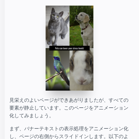
見栄えのよいページができあがりましたが、すべての
要素が静止しています。このページをアニメーション
化してみましょう。
まず、バナーテキストの表示処理をアニメーション化
し、ページの右側からスライドインします。以下のよ