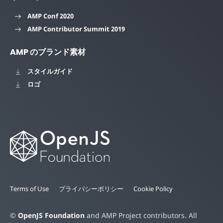
AMP Conf 2020
AMP Contributor Summit 2019
AMP のブランド素材
スタイルガイド
ロゴ
Terms of Use
プライバシーポリシー
Cookie Policy
©
OpenJS Foundation
and AMP Project contributors. All