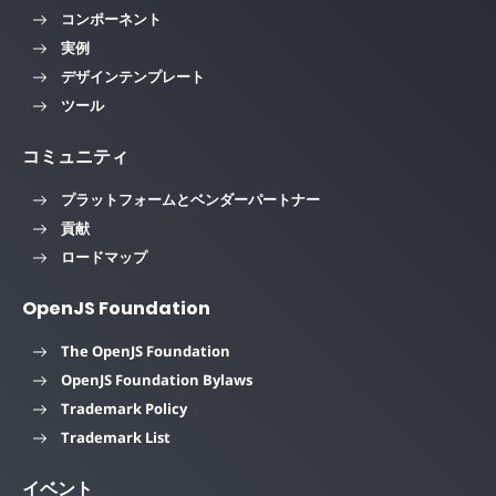
コンポーネント
実例
デザインテンプレート
ツール
コミュニティ
プラットフォームとベンダーパートナー
貢献
ロードマップ
OpenJS Foundation
The OpenJS Foundation
OpenJS Foundation Bylaws
Trademark Policy
Trademark List
イベント