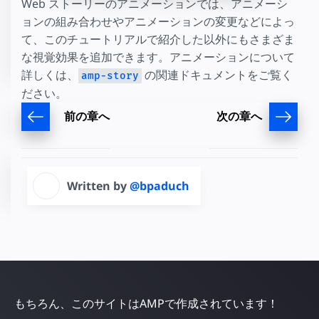
Web ストーリーのアニメーションでは、アニメーシ
ョンの組み合わせやアニメーションの変更などによっ
て、このチュートリアルで紹介した以外にもさまざま
な視覚効果を追加できます。アニメーションについて
詳しくは、
の関連ドキュメントをご覧く
amp-story
ださい。
前の章へ
次の章へ
Written by
@bpaduch
もちろん、このサイトはAMPで作成されています！