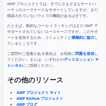
AMP プロジェクトでは、すでにさまざまなサードパ
ーティのユースケースをサポートしていますが、まだ
構築されていないウェブの機能があるはずです。
たとえば、動的なコール トラッキングはまだ AMP で
サポートされていないユースケースですが、このサポ
ートを追加するため、コミュニティと
積極的に協力
し
ているところです。
ご質問やご提案がある場合は、お気軽に
問題を送信
し
てください。または、いずれかの
ディスカッション チ
ャンネル
にご投稿ください。
その他のリソース
AMP プロジェクト サイト
AMP GitHub プロジェクト
AMP ブログ