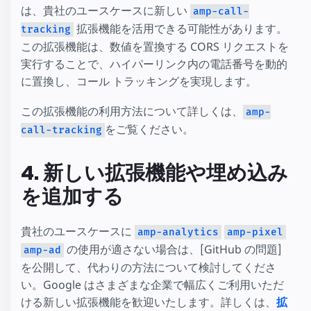
は、貴社のユースケースに新しい
amp-call-
拡張機能を活用できる可能性があります。
tracking
この拡張機能は、数値を置換する CORS リクエストを
実行することで、ハイパーリンク内の電話番号を動的
に置換し、コール トラッキングを実現します。
この拡張機能の利用方法について詳しくは、
amp-
をご覧ください。
call-tracking
4. 新しい拡張機能や埋め込み
を追加する
貴社のユースケースに
amp-analytics
amp-pixel
の使用が適さない場合は、[GitHub の問題]
amp-ad
を公開して、代わりの方法について検討してくださ
い。Google はさまざまな企業で幅広くご利用いただ
ける新しい拡張機能を歓迎いたします。詳しくは、
拡