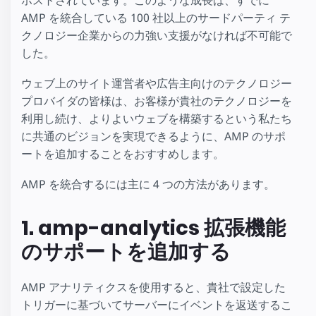
ホストされています。このような成長は、すでに
AMP を統合している 100 社以上のサードパーティ テ
クノロジー企業からの力強い支援がなければ不可能で
した。
ウェブ上のサイト運営者や広告主向けのテクノロジー
プロバイダの皆様は、お客様が貴社のテクノロジーを
利用し続け、よりよいウェブを構築するという私たち
に共通のビジョンを実現できるように、AMP のサポ
ートを追加することをおすすめします。
AMP を統合するには主に 4 つの方法があります。
1. amp-analytics 拡張機能
のサポートを追加する
AMP アナリティクスを使用すると、貴社で設定した
トリガーに基づいてサーバーにイベントを返送するこ