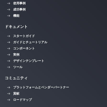
使用事例
成功事例
機能
ドキュメント
スタートガイド
ガイドとチュートリアル
コンポーネント
実例
デザインテンプレート
ツール
コミュニティ
プラットフォームとベンダーパートナー
貢献
ロードマップ