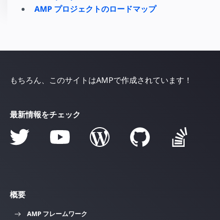
AMP プロジェクトのロードマップ
もちろん、このサイトはAMPで作成されています！
最新情報をチェック
概要
AMP フレームワーク