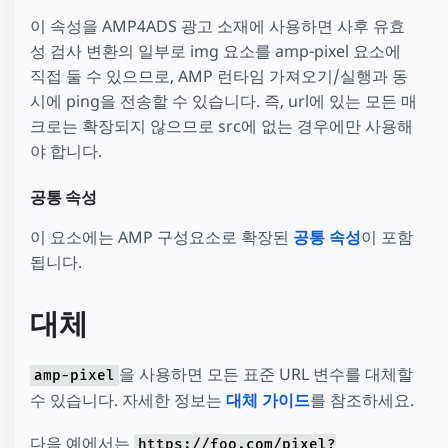
이 속성을 AMP4ADS 광고 소재에 사용하면 사후 유효
성 검사 변환의 일부로 img 요소를 amp-pixel 요소에
직접 둘 수 있으므로, AMP 런타임 가져오기/실행과 동
시에 ping을 전송할 수 있습니다. 즉, url에 있는 모든 매
크로는 확장되지 않으므로 src에 없는 경우에만 사용해
야 합니다.
공통 속성
이 요소에는 AMP 구성요소로 확장된
공통 속성
이 포함
됩니다.
대체
을 사용하면 모든 표준 URL 변수를 대체할
amp-pixel
수 있습니다. 자세한 정보는
대체 가이드
를 참조하세요.
다음 예에서는
https://foo.com/pixel?