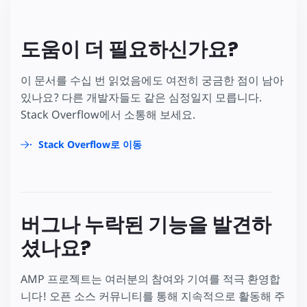
도움이 더 필요하신가요?
이 문서를 수십 번 읽었음에도 여전히 궁금한 점이 남아
있나요? 다른 개발자들도 같은 심정일지 모릅니다.
Stack Overflow에서 소통해 보세요.
Stack Overflow로 이동
버그나 누락된 기능을 발견하
셨나요?
AMP 프로젝트는 여러분의 참여와 기여를 적극 환영합
니다! 오픈 소스 커뮤니티를 통해 지속적으로 활동해 주