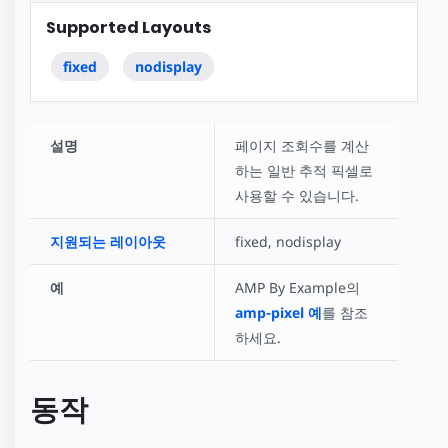
Supported Layouts
fixed
nodisplay
설명
페이지 조회수를 계산
하는 일반 추적 픽셀로
사용할 수 있습니다.
지원되는 레이아웃
fixed, nodisplay
예
AMP By Example의
amp-pixel 예
를 참조
하세요.
동작