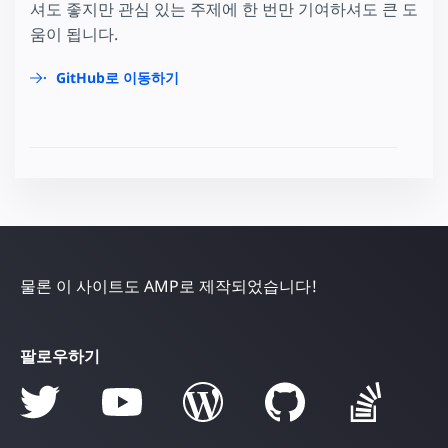
셔도 좋지만 관심 있는 주제에 한 번만 기여하셔도 큰 도
움이 됩니다.
GitHub로 이동하기
물론 이 사이트도 AMP로 제작되었습니다!
팔로우하기