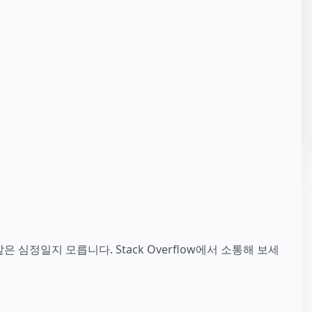
심정일지 모릅니다. Stack Overflow에서 소통해 보세