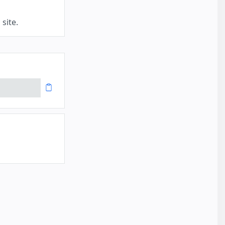
site.