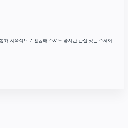
 통해 지속적으로 활동해 주셔도 좋지만 관심 있는 주제에