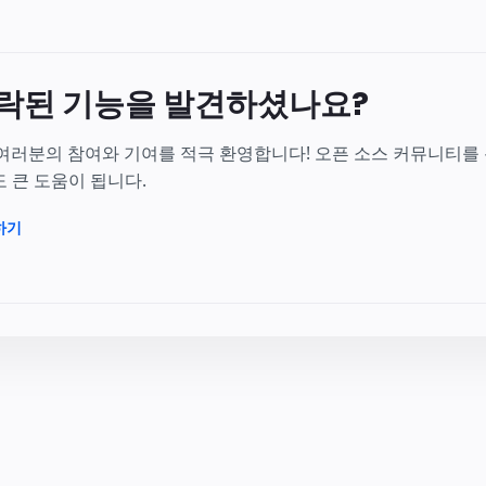
락된 기능을 발견하셨나요?
 여러분의 참여와 기여를 적극 환영합니다! 오픈 소스 커뮤니티를
 큰 도움이 됩니다.
하기