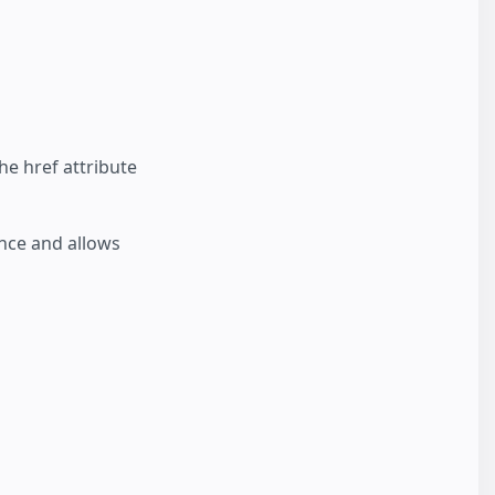
he href attribute
ence and allows