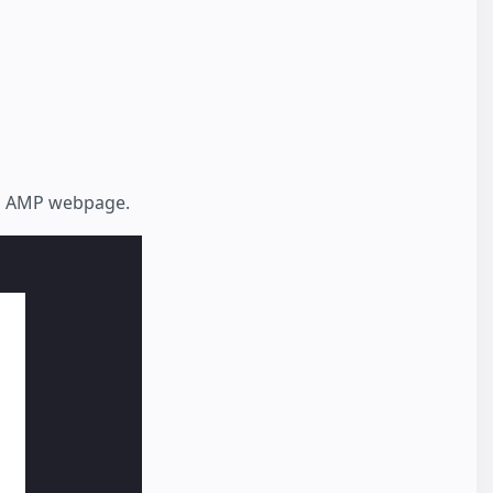
a AMP webpage.