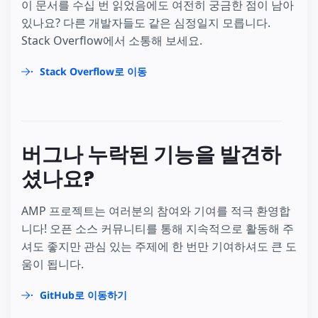
이 문서를 수십 번 읽었음에도 여전히 궁금한 점이 남아
있나요? 다른 개발자들도 같은 심정일지 모릅니다.
Stack Overflow에서 소통해 보세요.
Stack Overflow로 이동
버그나 누락된 기능을 발견하
셨나요?
AMP 프로젝트는 여러분의 참여와 기여를 적극 환영합
니다! 오픈 소스 커뮤니티를 통해 지속적으로 활동해 주
셔도 좋지만 관심 있는 주제에 한 번만 기여하셔도 큰 도
움이 됩니다.
GitHub로 이동하기