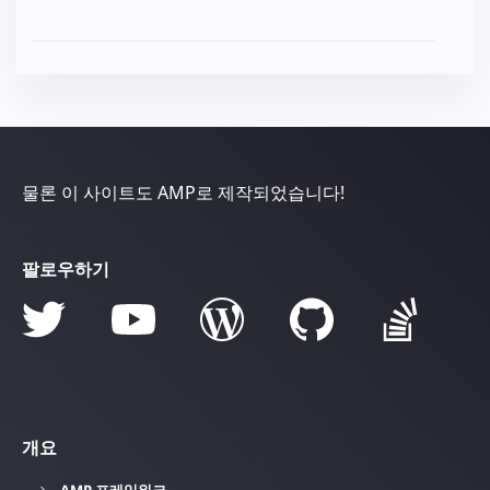
물론 이 사이트도 AMP로 제작되었습니다!
팔로우하기
개요