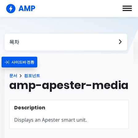
AMP
목차
사이드바 전환
문서
컴포넌트
amp-apester-media
Description
Displays an Apester smart unit.