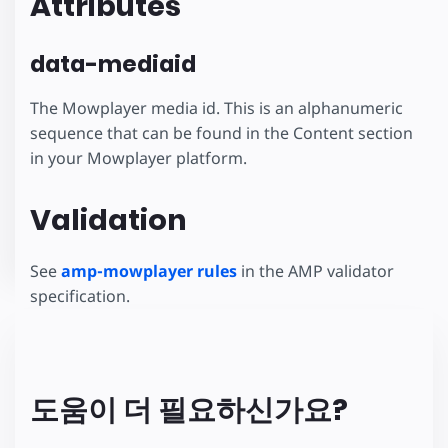
Attributes
data-mediaid
The Mowplayer media id. This is an alphanumeric
sequence that can be found in the Content section
in your Mowplayer platform.
Validation
See
amp-mowplayer rules
in the AMP validator
specification.
도움이 더 필요하신가요?