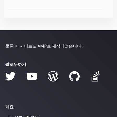
물론 이 사이트도 AMP로 제작되었습니다!
팔로우하기
개요
AMP 프레임워크