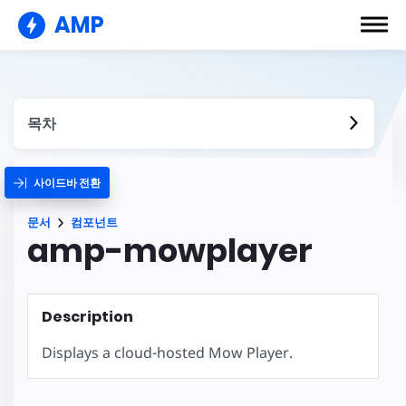
AMP
목차
사이드바 전환
문서
컴포넌트
amp-mowplayer
Description
Displays a cloud-hosted Mow Player.