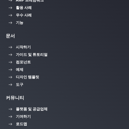
활용 사례
우수 사례
기능
문서
시작하기
가이드 및 튜토리얼
컴포넌트
예제
디자인 템플릿
도구
커뮤니티
플랫폼 및 공급업체
기여하기
로드맵