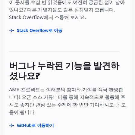
이 문서를 수십 번 읽었음에도 여전히 궁금한 점이 남아
있나요? 다른 개발자들도 같은 심정일지 모릅니다.
Stack Overflow에서 소통해 보세요.
Stack Overflow로 이동
버그나 누락된 기능을 발견하
셨나요?
AMP 프로젝트는 여러분의 참여와 기여를 적극 환영합
니다! 오픈 소스 커뮤니티를 통해 지속적으로 활동해 주
셔도 좋지만 관심 있는 주제에 한 번만 기여하셔도 큰 도
움이 됩니다.
GitHub로 이동하기