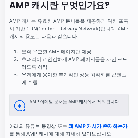
AMP 캐시란 무엇인가요?
AMP 캐시는 유효한 AMP 문서들을 제공하기 위한 프록
시 기반 CDN(Content Delivery Network)입니다. AMP
캐시의 용도는 다음과 같습니다.
오직 유효한 AMP 페이지만 제공
효과적이고 안전하게 AMP 페이지들을 사전 로드
하도록 허락
유저에게 용이한 추가적인 성능 최적화를 콘텐츠
에 수행
AMP 이메일 문서는 AMP 캐시에서 제외됩니다.
아래의 유튜브 동영상 또는
왜 AMP 캐시가 존재하는가
를 통해 AMP 캐시에 대해 자세히 알아보십시오.