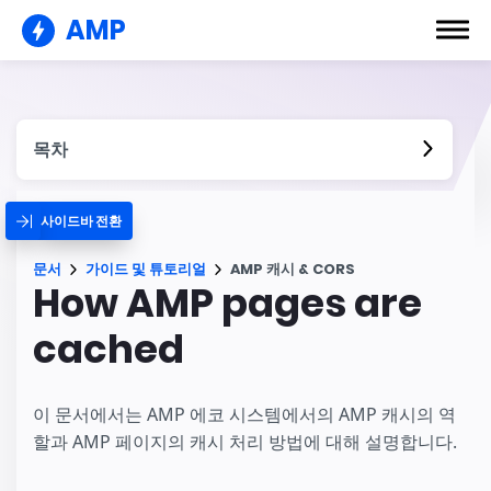
AMP
목차
사이드바 전환
문서
가이드 및 튜토리얼
AMP 캐시 & CORS
How AMP pages are
cached
이 문서에서는 AMP 에코 시스템에서의 AMP 캐시의 역
할과 AMP 페이지의 캐시 처리 방법에 대해 설명합니다.