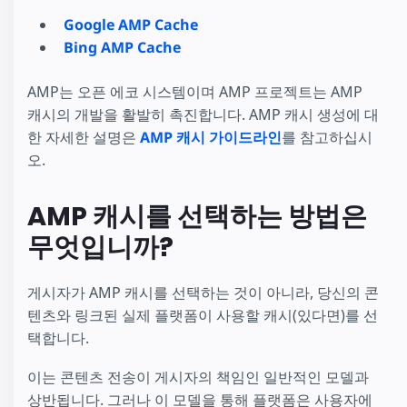
Google AMP Cache
Bing AMP Cache
AMP는 오픈 에코 시스템이며 AMP 프로젝트는 AMP
캐시의 개발을 활발히 촉진합니다. AMP 캐시 생성에 대
한 자세한 설명은
AMP 캐시 가이드라인
를 참고하십시
오.
AMP 캐시를 선택하는 방법은
무엇입니까?
게시자가 AMP 캐시를 선택하는 것이 아니라, 당신의 콘
텐츠와 링크된 실제 플랫폼이 사용할 캐시(있다면)를 선
택합니다.
이는 콘텐츠 전송이 게시자의 책임인 일반적인 모델과
상반됩니다. 그러나 이 모델을 통해 플랫폼은 사용자에