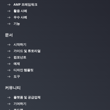
AMP 프레임워크
활용 사례
우수 사례
기능
문서
시작하기
가이드 및 튜토리얼
컴포넌트
예제
디자인 템플릿
도구
커뮤니티
플랫폼 및 공급업체
기여하기