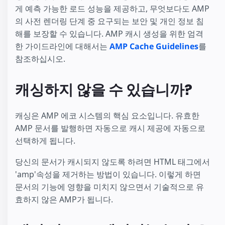
게 예측 가능한 로드 성능을 제공하고, 무엇보다도 AMP
의 사전 렌더링 단계 중 요구되는 보안 및 개인 정보 침
해를 보장할 수 있습니다. AMP 캐시 생성을 위한 엄격
한 가이드라인에 대해서는
AMP Cache Guidelines
를
참조하십시오.
캐싱하지 않을 수 있습니까?
캐싱은 AMP 에코 시스템의 핵심 요소입니다. 유효한
AMP 문서를 발행하면 자동으로 캐시 제공에 자동으로
선택하게 됩니다.
당신의 문서가 캐시되지 않도록 하려면 HTML 태그에서
'amp'속성을 제거하는 방법이 있습니다. 이렇게 하면
문서의 기능에 영향을 미치지 않으면서 기술적으로 유
효하지 않은 AMP가 됩니다.