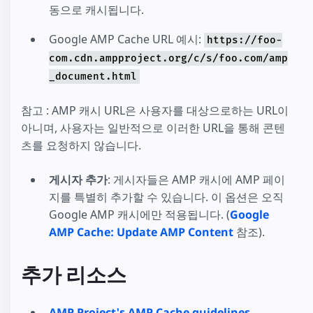
동으로 캐시됩니다.
Google AMP Cache URL 예시:
https://foo-
com.cdn.ampproject.org/c/s/foo.com/amp
_document.html
참고 : AMP 캐시 URL은 사용자를 대상으로하는 URL이
아니며, 사용자는 일반적으로 이러한 URL을 통해 콘텐
츠를 요청하지 않습니다.
게시자 추가
: 게시자들은 AMP 캐시에 AMP 페이
지를 특별히 추가할 수 있습니다. 이 옵션은 오직
Google AMP 캐시에만 적용됩니다. (
Google
AMP Cache: Update AMP Content
참조).
추가 리소스
AMP Project's AMP Cache guidelines