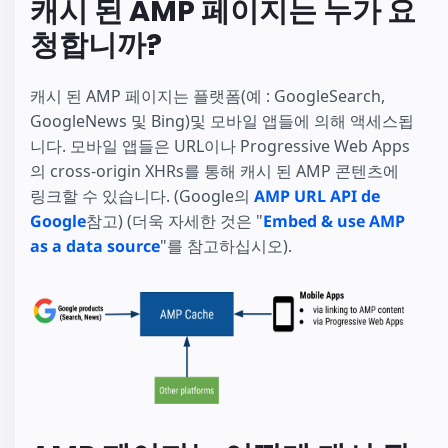
캐시 된 AMP 페이지는 누가 요
청합니까?
캐시 된 AMP 페이지는 플랫폼(예 : GoogleSearch,
GoogleNews 및 Bing)및 모바일 앱들에 의해 액세스됩
니다. 모바일 앱들은 URL이나 Progressive Web Apps
의 cross-origin XHRs를 통해 캐시 된 AMP 콘텐츠에
링크할 수 있습니다. (Google의
AMP URL API de
Google
참고) (더욱 자세한 것은 "
Embed & use AMP
as a data source
"를 참고하십시오).