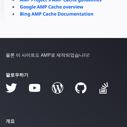
Google AMP Cache overview
Bing AMP Cache Documentation
물론 이 사이트도 AMP로 제작되었습니다!
팔로우하기
개요