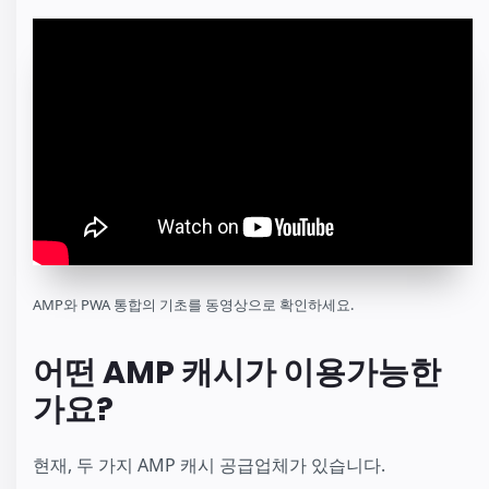
AMP와 PWA 통합의 기초를 동영상으로 확인하세요.
어떤 AMP 캐시가 이용가능한
가요?
현재, 두 가지 AMP 캐시 공급업체가 있습니다.