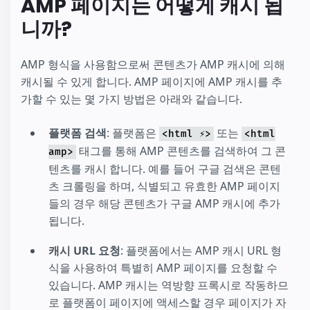
AMP 페이지는 어떻게 캐시 됩
니까?
AMP 형식을 사용함으로써 콘텐츠가 AMP 캐시에 의해
캐시될 수 있게 합니다. AMP 페이지에 AMP 캐시를 추
가할 수 있는 몇 가지 방법은 아래와 같습니다.
플랫폼 검색
: 플랫폼은
또는
<html ⚡>
<html
태그를 통해 AMP 콘텐츠를 검색하여 그 콘
amp>
텐츠를 캐시 합니다. 예를 들어 구글 검색은 콘텐
츠 크롤링을 하며, 식별되고 유효한 AMP 페이지
들의 경우 해당 콘텐츠가 구글 AMP 캐시에 추가
됩니다.
캐시 URL 요청
: 플랫폼에서는 AMP 캐시 URL 형
식을 사용하여 특별히 AMP 페이지를 요청할 수
있습니다. AMP 캐시는 역방향 프록시로 작동하므
로 플랫폼이 페이지에 액세스할 경우 페이지가 자