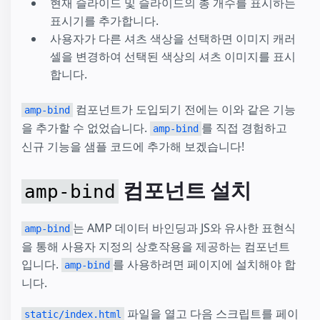
현재 슬라이드 및 슬라이드의 총 개수를 표시하는
표시기를 추가합니다.
사용자가 다른 셔츠 색상을 선택하면 이미지 캐러
셀을 변경하여 선택된 색상의 셔츠 이미지를 표시
합니다.
컴포넌트가 도입되기 전에는 이와 같은 기능
amp-bind
을 추가할 수 없었습니다.
를 직접 경험하고
amp-bind
신규 기능을 샘플 코드에 추가해 보겠습니다!
컴포넌트 설치
amp-bind
는 AMP 데이터 바인딩과 JS와 유사한 표현식
amp-bind
을 통해 사용자 지정의 상호작용을 제공하는 컴포넌트
입니다.
를 사용하려면 페이지에 설치해야 합
amp-bind
니다.
파일을 열고 다음 스크립트를 페이
static/index.html