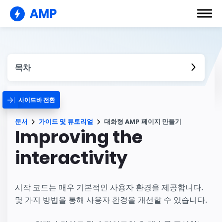
AMP
목차
사이드바 전환
문서
가이드 및 튜토리얼
대화형 AMP 페이지 만들기
Improving the
interactivity
시작 코드는 매우 기본적인 사용자 환경을 제공합니다.
몇 가지 방법을 통해 사용자 환경을 개선할 수 있습니다.