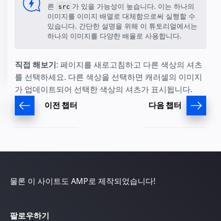
른
가 있을 가능성이 높습니다. 이는 하나의
src
이미지를 이미지 배열로 대체함으로써 실행할 수
있습니다. 간단한 설명을 위해 이 튜토리얼에서는
하나의 이미지를 다양한 배율로 사용합니다.
직접 해보기
: 페이지를 새로고침하고 다른 색상의 셔츠
를 선택하세요. 다른 색상을 선택하면 캐러셀의 이미지
가 업데이트되어 선택한 색상의 셔츠가 표시됩니다.
이전 챕터
다음 챕터
물론 이 사이트도 AMP로 제작되었습니다!
팔로우하기