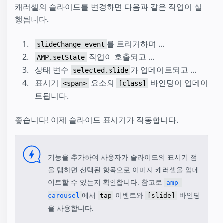
캐러셀의 슬라이드를 변경하면 다음과 같은 작업이 실
행됩니다.
를 트리거하며 ...
slideChange event
작업이 호출되고 ...
AMP.setState
상태 변수
가 업데이트되고 ...
selected.slide
표시기
요소의
바인딩이 업데이
<span>
[class]
트됩니다.
좋습니다! 이제 슬라이드 표시기가 작동합니다.
기능을 추가하여 사용자가 슬라이드의 표시기 점
을 탭하면 선택된 항목으로 이미지 캐러셀을 업데
이트할 수 있는지 확인합니다. 참고로
amp-
에서
이벤트와
바인딩
carousel
tap
[slide]
을 사용합니다.