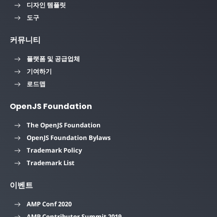
디자인 템플릿
도구
커뮤니티
플랫폼 및 공급업체
기여하기
로드맵
OpenJS Foundation
The OpenJS Foundation
OpenJS Foundation Bylaws
Trademark Policy
Trademark List
이벤트
AMP Conf 2020
AMP Contributor Summit 2019