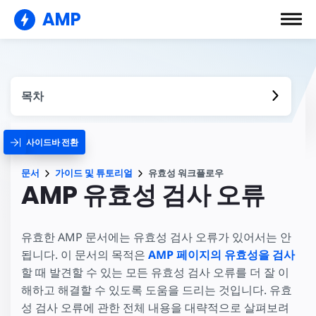
AMP
목차
사이드바 전환
문서
가이드 및 튜토리얼
유효성 워크플로우
AMP 유효성 검사 오류
유효한 AMP 문서에는 유효성 검사 오류가 있어서는 안
됩니다. 이 문서의 목적은
AMP 페이지의 유효성을 검사
할 때 발견할 수 있는 모든 유효성 검사 오류를 더 잘 이
해하고 해결할 수 있도록 도움을 드리는 것입니다. 유효
성 검사 오류에 관한 전체 내용을 대략적으로 살펴보려