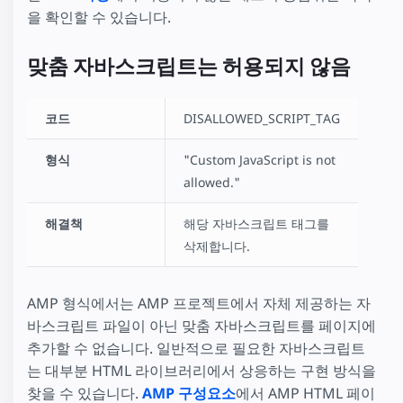
을 확인할 수 있습니다.
맞춤 자바스크립트는 허용되지 않음
코드
DISALLOWED_SCRIPT_TAG
형식
"Custom JavaScript is not
allowed."
해결책
해당 자바스크립트 태그를
삭제합니다.
AMP 형식에서는 AMP 프로젝트에서 자체 제공하는 자
바스크립트 파일이 아닌 맞춤 자바스크립트를 페이지에
추가할 수 없습니다. 일반적으로 필요한 자바스크립트
는 대부분 HTML 라이브러리에서 상응하는 구현 방식을
찾을 수 있습니다.
AMP 구성요소
에서 AMP HTML 페이