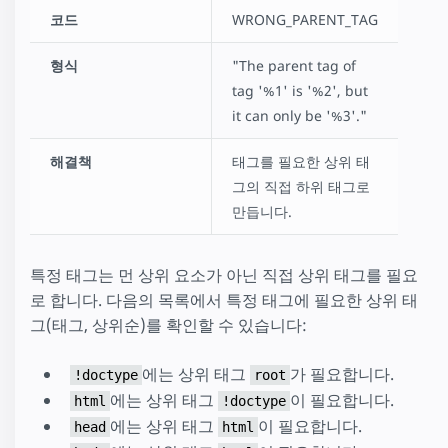
코드
WRONG_PARENT_TAG
형식
"The parent tag of
tag '%1' is '%2', but
it can only be '%3'."
해결책
태그를 필요한 상위 태
그의 직접 하위 태그로
만듭니다.
특정 태그는 먼 상위 요소가 아닌 직접 상위 태그를 필요
로 합니다. 다음의 목록에서 특정 태그에 필요한 상위 태
그(태그, 상위순)를 확인할 수 있습니다:
에는 상위 태그
가 필요합니다.
!doctype
root
에는 상위 태그
이 필요합니다.
html
!doctype
에는 상위 태그
이 필요합니다.
head
html