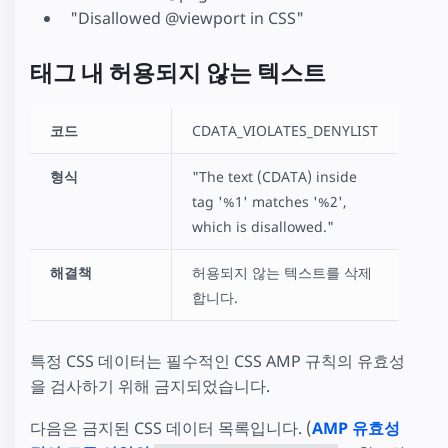
"Disallowed @viewport in CSS"
태그 내 허용되지 않는 텍스트
코드
CDATA_VIOLATES_DENYLIST
형식
"The text (CDATA) inside
tag '%1' matches '%2',
which is disallowed."
해결책
허용되지 않는 텍스트를 삭제
합니다.
특정 CSS 데이터는 필수적인 CSS AMP 규칙의 유효성
을 검사하기 위해 금지되었습니다.
다음은 금지된 CSS 데이터 목록입니다. (
AMP 유효성