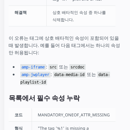
해결책
상호 배타적인 속성 중 하나를
삭제합니다.
이 오류는 태그에 상호 배타적인 속성이 포함되어 있을
때 발생합니다. 예를 들어 다음 태그에서는 하나의 속성
만 허용됩니다:
:
또는
amp-iframe
src
srcdoc
:
또는
amp-jwplayer
data-media-id
data-
playlist-id
목록에서 필수 속성 누락
코드
MANDATORY_ONEOF_ATTR_MISSING
형식
"The tag '%1' is missing a