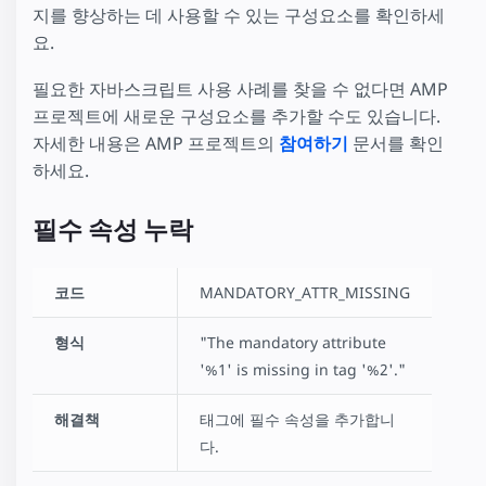
지를 향상하는 데 사용할 수 있는 구성요소를 확인하세
요.
필요한 자바스크립트 사용 사례를 찾을 수 없다면 AMP
프로젝트에 새로운 구성요소를 추가할 수도 있습니다.
자세한 내용은 AMP 프로젝트의
참여하기
문서를 확인
하세요.
필수 속성 누락
코드
MANDATORY_ATTR_MISSING
형식
"The mandatory attribute
'%1' is missing in tag '%2'."
해결책
태그에 필수 속성을 추가합니
다.