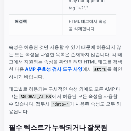
may not appear in
tag '%2'."
해결책
HTML 태그에서 속성
을 삭제합니다.
속성은 허용된 것만 사용할 수 있기 때문에 허용되지 않
는 모든 속성을 나열한 목록은 존재하지 않습니다. 각 태
그에서 지원되는 속성을 확인하려면 HTML 태그를 검색
한 다음
AMP 유효성 검사 도구 사양
에서
를 확인
attrs
하시기 바랍니다.
태그별로 허용되는 구체적인 속성 외에도 모든 AMP 태
그는
에서 허용된 모든 속성을 사용할
$GLOBAL_ATTRS
수 있습니다. 접두사
가 사용된 속성도 모두 허
'data-'
용됩니다.
필수 텍스트가 누락되거나 잘못됨