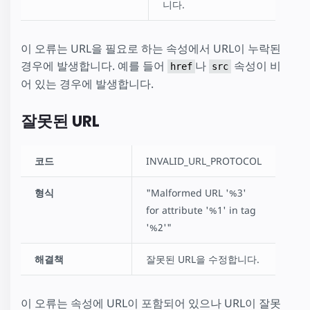
니다.
이 오류는 URL을 필요로 하는 속성에서 URL이 누락된
경우에 발생합니다. 예를 들어
나
속성이 비
href
src
어 있는 경우에 발생합니다.
잘못된 URL
코드
INVALID_URL_PROTOCOL
형식
"Malformed URL '%3'
for attribute '%1' in tag
'%2'"
해결책
잘못된 URL을 수정합니다.
이 오류는 속성에 URL이 포함되어 있으나 URL이 잘못