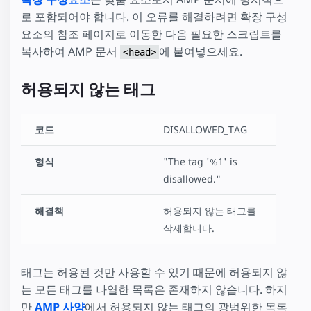
로 포함되어야 합니다. 이 오류를 해결하려면 확장 구성
요소의 참조 페이지로 이동한 다음 필요한 스크립트를
복사하여 AMP 문서
에 붙여넣으세요.
<head>
허용되지 않는 태그
코드
DISALLOWED_TAG
형식
"The tag '%1' is
disallowed."
해결책
허용되지 않는 태그를
삭제합니다.
태그는 허용된 것만 사용할 수 있기 때문에 허용되지 않
는 모든 태그를 나열한 목록은 존재하지 않습니다. 하지
만
AMP 사양
에서 허용되지 않는 태그의 광범위한 목록