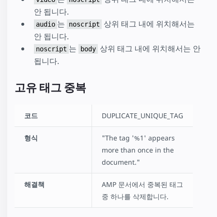
안 됩니다.
는
상위 태그 내에 위치해서는
audio
noscript
안 됩니다.
는
상위 태그 내에 위치해서는 안
noscript
body
됩니다.
고유 태그 중복
코드
DUPLICATE_UNIQUE_TAG
형식
"The tag '%1' appears
more than once in the
document."
해결책
AMP 문서에서 중복된 태그
중 하나를 삭제합니다.