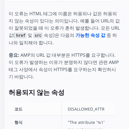
이 오류는 HTML 태그에 이름은 허용되나 값은 허용되
지 않는 속성이 있다는 의미입니다. 예를 들어 URL의 값
이 잘못되었을 때 이 오류가 흔히 발생합니다. 모든 URL
값(
및
속성)은 다음의
가능한 속성 값
중 하
href
src
나와 일치해야 합니다.
중요:
AMP의 URL 값 대부분은 HTTPS를 요구합니다.
이 오류가 발생하는 이유가 분명하지 않다면 관련 AMP
태그 사양에서 속성이 HTTPS를 요구하는지 확인하시
기 바랍니다.
허용되지 않는 속성
코드
DISALLOWED_ATTR
형식
"The attribute '%1'