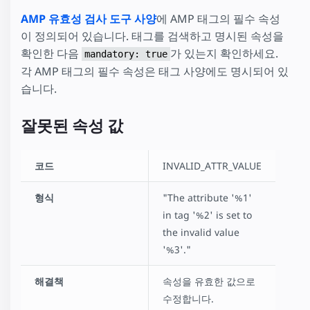
AMP 유효성 검사 도구 사양
에 AMP 태그의 필수 속성
이 정의되어 있습니다. 태그를 검색하고 명시된 속성을
확인한 다음
가 있는지 확인하세요.
mandatory: true
각 AMP 태그의 필수 속성은 태그 사양에도 명시되어 있
습니다.
잘못된 속성 값
코드
INVALID_ATTR_VALUE
형식
"The attribute '%1'
in tag '%2' is set to
the invalid value
'%3'."
해결책
속성을 유효한 값으로
수정합니다.