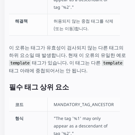
tag '%2'."
해결책
허용되지 않는 중첩 태그를 삭제
(또는 이동)합니다.
이 오류는 태그가 유효성이 검사되지 않는 다른 태그의
하위 요소일 때 발생합니다. 현재 이 오류의 유일한 예로
태그가 있습니다. 이 태그는 다른
template
template
태그 아래에 중첩되어서는 안 됩니다.
필수 태그 상위 요소
코드
MANDATORY_TAG_ANCESTOR
형식
"The tag '%1' may only
appear as a descendant of
tag '%2'."