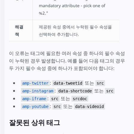
mandatory attribute - pick one of
%2."
해결
제공된 속성 중에서 누락된 필수 속성을
책
선택하여 추가합니다.
이 오류는 태그에 필요한 여러 속성 중 하나의 필수 속성
이 누락된 경우 발생합니다. 예를 들어 다음 태그의 경우
두 가지 필수 속성 중에 하나가 포함되어야 합니다:
:
또는
amp-twitter
data-tweetid
src
:
또는
amp-instagram
data-shortcode
src
:
또는
amp-iframe
src
srcdoc
:
또는
amp-youtube
src
data-videoid
잘못된 상위 태그