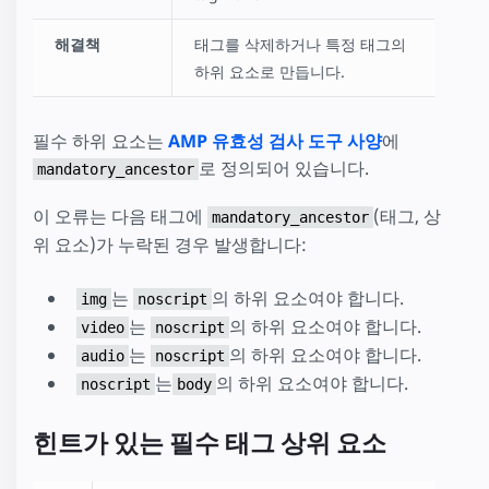
해결책
태그를 삭제하거나 특정 태그의
하위 요소로 만듭니다.
필수 하위 요소는
AMP 유효성 검사 도구 사양
에
로 정의되어 있습니다.
mandatory_ancestor
이 오류는 다음 태그에
(태그, 상
mandatory_ancestor
위 요소)가 누락된 경우 발생합니다:
는
의 하위 요소여야 합니다.
img
noscript
는
의 하위 요소여야 합니다.
video
noscript
는
의 하위 요소여야 합니다.
audio
noscript
는
의 하위 요소여야 합니다.
noscript
body
힌트가 있는 필수 태그 상위 요소