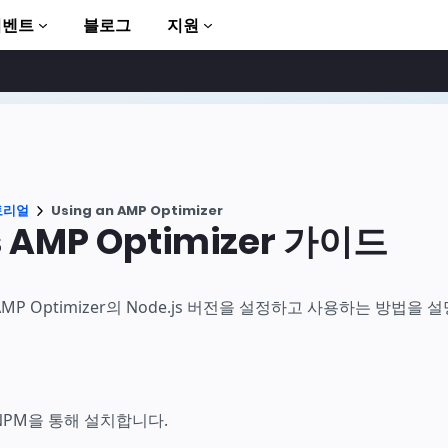
이벤트
블로그
지원
토리얼
Using an AMP Optimizer
s AMP Optimizer 가이드
to AMP
P Optimizer의 Node.js 버전을 설정하고 사용하는 방법을 
PM을 통해 설치합니다.