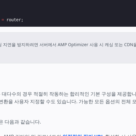
=
router
;
 지연을 방지하려면 서버에서 AMP Optimizer 사용 시 캐싱 또는 CD
zer는 대다수의 경우 적절히 작동하는 합리적인 기본 구성을 제공합
변환을 사용자 지정할 수도 있습니다. 가능한 모든 옵션의 전체
은 다음과 같습니다.