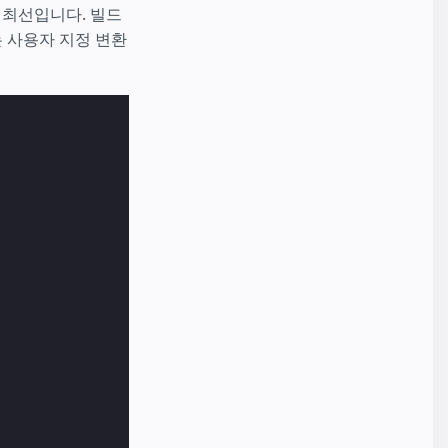
 최선입니다. 빌드
는 사용자 지정 변환