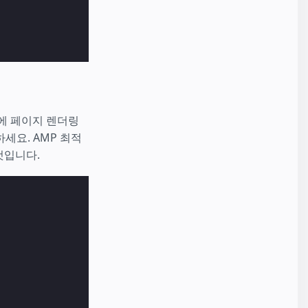
에 페이지 렌더링
세요. AMP 최적
것입니다.