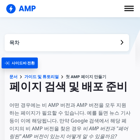
AMP
목차
사이드바 전환
문서
가이드 및 튜토리얼
첫 AMP 페이지 만들기
페이지 검색 및 배포 준비
어떤 경우에는 비 AMP 버전과 AMP 버전을 모두 지원
하는 페이지가 필요할 수 있습니다. 예를 들면 뉴스 기사
등이 이에 해당됩니다. 만약 Google 검색에서 해당 페
이지의 비 AMP 버전을 찾은 경우
비 AMP 버전과 "페어
링된" AMP 버전이 있는지 어떻게 알 수 있을까요?