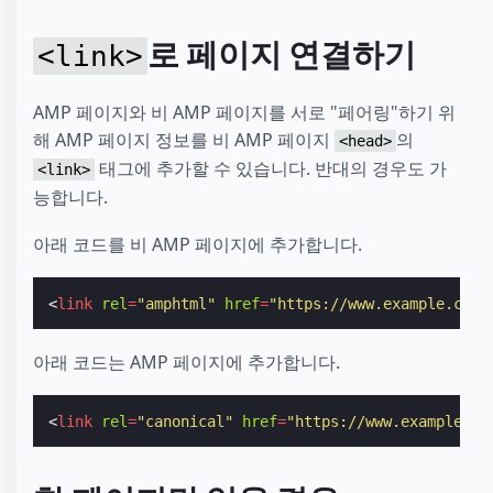
로 페이지 연결하기
<link>
AMP 페이지와 비 AMP 페이지를 서로 "페어링"하기 위
해 AMP 페이지 정보를 비 AMP 페이지
의
<head>
태그에 추가할 수 있습니다. 반대의 경우도 가
<link>
능합니다.
아래 코드를 비 AMP 페이지에 추가합니다.
<
link
rel
=
"amphtml"
href
=
"https://www.example.com/
아래 코드는 AMP 페이지에 추가합니다.
<
link
rel
=
"canonical"
href
=
"https://www.example.co