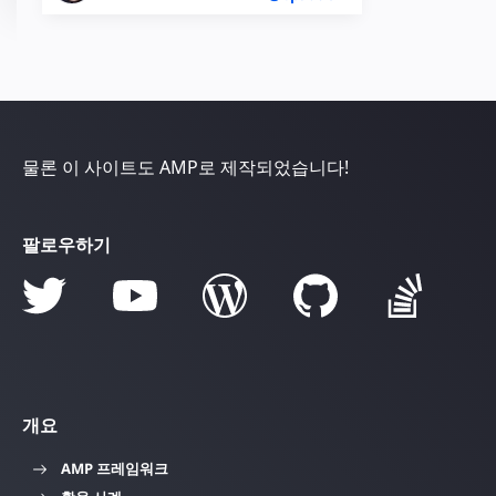
물론 이 사이트도 AMP로 제작되었습니다!
팔로우하기
개요
AMP 프레임워크