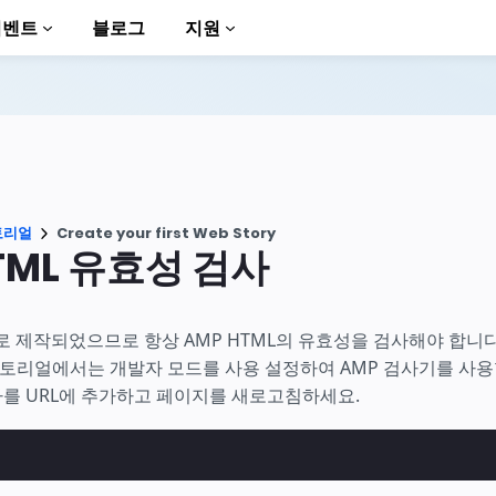
이벤트
블로그
지원
토리얼
Create your first Web Story
TML 유효성 검사
to AMP
로 제작되었으므로 항상 AMP HTML의 유효성을 검사해야 합니
 튜토리얼에서는 개발자 모드를 사용 설정하여 AMP 검사기를 사
를 URL에 추가하고 페이지를 새로고침하세요.