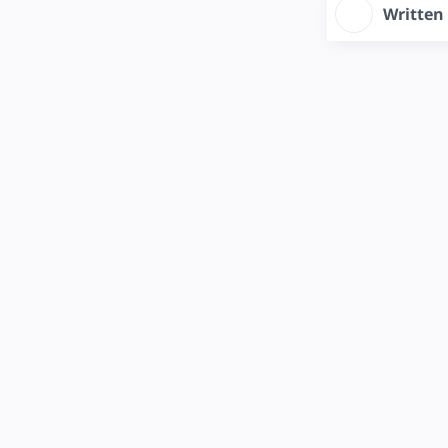
Written