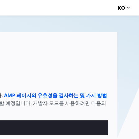
KO
다.
AMP 페이지의 유효성을 검사하는 몇 가지 방법
용할 예정입니다. 개발자 모드를 사용하려면 다음의