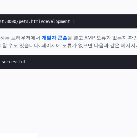
선호하는 브라우저에서
개발자 콘솔
을 열고 AMP 오류가 없는지 
 할 수도 있습니다. 페이지에 오류가 없으면 다음과 같은 메시지