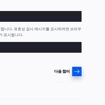
확인합니다. 유효성 검사 메시지를 표시하려면 브라우
가 표시됩니다.
다음 챕터