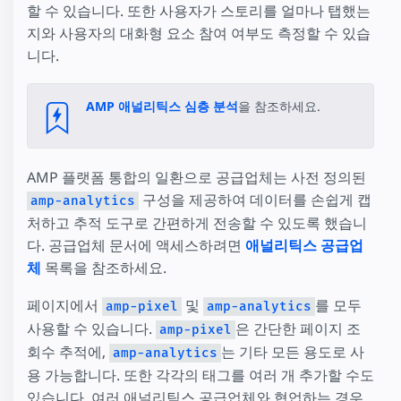
할 수 있습니다. 또한 사용자가 스토리를 얼마나 탭했는
지와 사용자의 대화형 요소 참여 여부도 측정할 수 있습
니다.
AMP 애널리틱스 심층 분석
을 참조하세요.
AMP 플랫폼 통합의 일환으로 공급업체는 사전 정의된
구성을 제공하여 데이터를 손쉽게 캡
amp-analytics
처하고 추적 도구로 간편하게 전송할 수 있도록 했습니
다. 공급업체 문서에 액세스하려면
애널리틱스 공급업
체
목록을 참조하세요.
페이지에서
및
를 모두
amp-pixel
amp-analytics
사용할 수 있습니다.
은 간단한 페이지 조
amp-pixel
회수 추적에,
는 기타 모든 용도로 사
amp-analytics
용 가능합니다. 또한 각각의 태그를 여러 개 추가할 수도
있습니다. 여러 애널리틱스 공급업체와 협업하는 경우