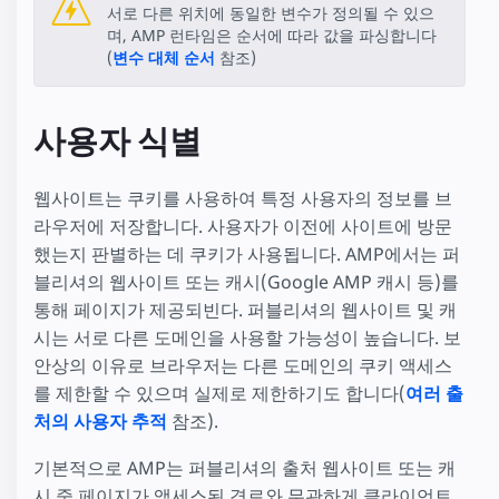
서로 다른 위치에 동일한 변수가 정의될 수 있으
며, AMP 런타임은 순서에 따라 값을 파싱합니다
(
변수 대체 순서
참조)
사용자 식별
웹사이트는 쿠키를 사용하여 특정 사용자의 정보를 브
라우저에 저장합니다. 사용자가 이전에 사이트에 방문
했는지 판별하는 데 쿠키가 사용됩니다. AMP에서는 퍼
블리셔의 웹사이트 또는 캐시(Google AMP 캐시 등)를
통해 페이지가 제공되빈다. 퍼블리셔의 웹사이트 및 캐
시는 서로 다른 도메인을 사용할 가능성이 높습니다. 보
안상의 이유로 브라우저는 다른 도메인의 쿠키 액세스
를 제한할 수 있으며 실제로 제한하기도 합니다(
여러 출
처의 사용자 추적
참조).
기본적으로 AMP는 퍼블리셔의 출처 웹사이트 또는 캐
시 중 페이지가 액세스된 경로와 무관하게 클라이언트