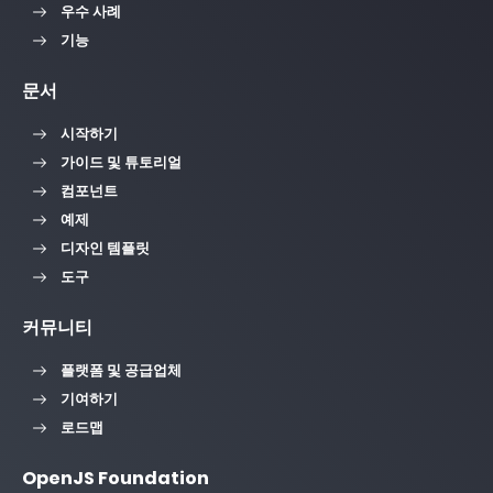
우수 사례
기능
문서
시작하기
가이드 및 튜토리얼
컴포넌트
예제
디자인 템플릿
도구
커뮤니티
플랫폼 및 공급업체
기여하기
로드맵
OpenJS Foundation