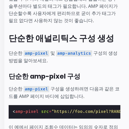
솔루션마다 별도의 태그가 필요합니다. AMP 페이지가
단순할수록 사용자에게 편리하므로 굳이 추가 태그가
필요 없다면 사용하지 않는 것이 좋습니다.
단순한 애널리틱스 구성 생성
단순한
및
구성의 생성
amp-pixel
amp-analytics
방법을 알아보세요.
단순한 amp-pixel 구성
단순한
구성을 생성하려면 다음과 같은 코
amp-pixel
드를 AMP 페이지 바디에 삽입합니다.
<
amp-pixel
src
=
"https://foo.com/pixel?RANDOM
이 예에서 페이지 조회수 데이터는 임의의 숫자로 정의