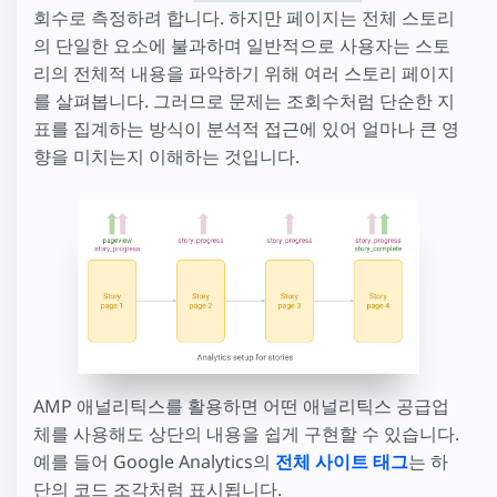
회수로 측정하려 합니다. 하지만 페이지는 전체 스토리
의 단일한 요소에 불과하며 일반적으로 사용자는 스토
리의 전체적 내용을 파악하기 위해 여러 스토리 페이지
를 살펴봅니다. 그러므로 문제는 조회수처럼 단순한 지
표를 집계하는 방식이 분석적 접근에 있어 얼마나 큰 영
향을 미치는지 이해하는 것입니다.
AMP 애널리틱스를 활용하면 어떤 애널리틱스 공급업
체를 사용해도 상단의 내용을 쉽게 구현할 수 있습니다.
예를 들어 Google Analytics의
전체 사이트 태그
는 하
단의 코드 조각처럼 표시됩니다.