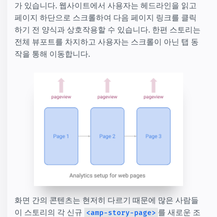
가 있습니다. 웹사이트에서 사용자는 헤드라인을 읽고
페이지 하단으로 스크롤하여 다음 페이지 링크를 클릭
하기 전 양식과 상호작용할 수 있습니다. 한편 스토리는
전체 뷰포트를 차지하고 사용자는 스크롤이 아닌 탭 동
작을 통해 이동합니다.
화면 간의 콘텐츠는 현저히 다르기 때문에 많은 사람들
이 스토리의 각 신규
를 새로운 조
<amp-story-page>