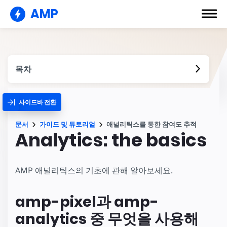
AMP
목차
사이드바 전환
문서
가이드 및 튜토리얼
애널리틱스를 통한 참여도 추적
Analytics: the basics
AMP 애널리틱스의 기초에 관해 알아보세요.
amp-pixel과 amp-
analytics 중 무엇을 사용해