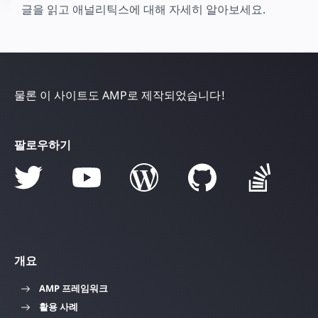
글을 읽고 애널리틱스에 대해 자세히 알아보세요.
물론 이 사이트도 AMP로 제작되었습니다!
팔로우하기
개요
AMP 프레임워크
활용 사례