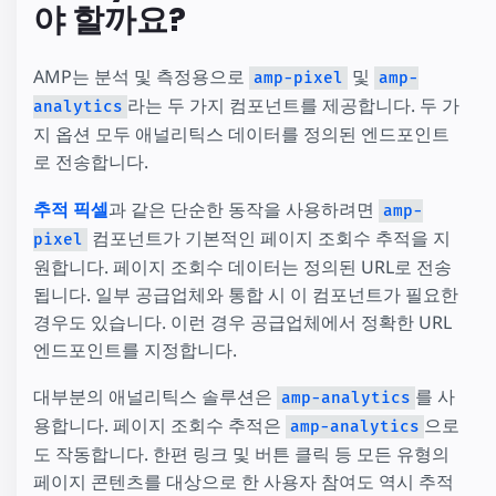
야 할까요?
AMP는 분석 및 측정용으로
및
amp-pixel
amp-
라는 두 가지 컴포넌트를 제공합니다. 두 가
analytics
지 옵션 모두 애널리틱스 데이터를 정의된 엔드포인트
로 전송합니다.
추적 픽셀
과 같은 단순한 동작을 사용하려면
amp-
컴포넌트가 기본적인 페이지 조회수 추적을 지
pixel
원합니다. 페이지 조회수 데이터는 정의된 URL로 전송
됩니다. 일부 공급업체와 통합 시 이 컴포넌트가 필요한
경우도 있습니다. 이런 경우 공급업체에서 정확한 URL
엔드포인트를 지정합니다.
대부분의 애널리틱스 솔루션은
를 사
amp-analytics
용합니다. 페이지 조회수 추적은
으로
amp-analytics
도 작동합니다. 한편 링크 및 버튼 클릭 등 모든 유형의
페이지 콘텐츠를 대상으로 한 사용자 참여도 역시 추적