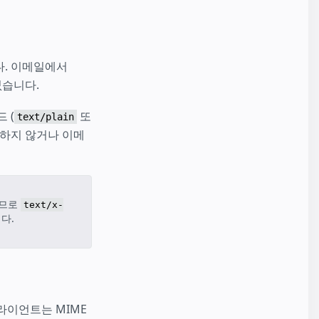
. 이메일에서
없습니다.
 (
또
text/plain
원하지 않거나 이메
러므로
text/x-
다.
라이언트는 MIME