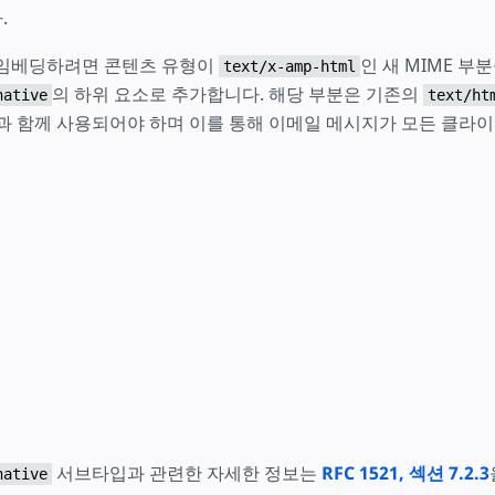
.
 임베딩하려면 콘텐츠 유형이
인 새 MIME 부
text/x-amp-html
의 하위 요소로 추가합니다. 해당 부분은 기존의
native
text/ht
 함께 사용되어야 하며 이를 통해 이메일 메시지가 모든 클라
서브타입과 관련한 자세한 정보는
RFC 1521, 섹션 7.2.3
native