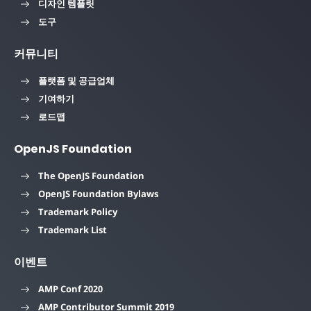
디자인 템플릿
도구
커뮤니티
플랫폼 및 공급업체
기여하기
로드맵
OpenJS Foundation
The OpenJS Foundation
OpenJS Foundation Bylaws
Trademark Policy
Trademark List
이벤트
AMP Conf 2020
AMP Contributor Summit 2019