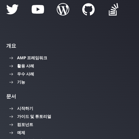
개요
AMP 프레임워크
활용 사례
우수 사례
기능
문서
시작하기
가이드 및 튜토리얼
컴포넌트
예제