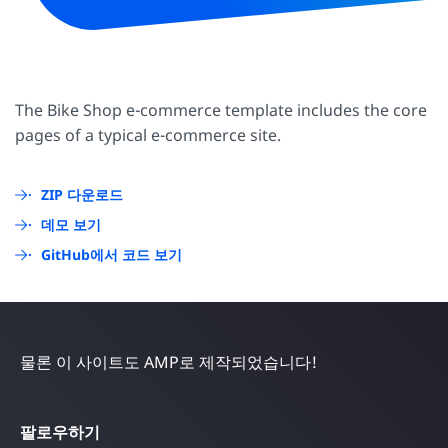
The Bike Shop e-commerce template includes the core
pages of a typical e-commerce site.
ZIP 다운로드
데모 보기
GitHub에서 코드 보기
물론 이 사이트도 AMP로 제작되었습니다!
팔로우하기