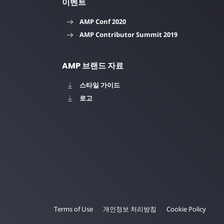
이벤트
AMP Conf 2020
AMP Contributor Summit 2019
AMP 브랜드 자료
스타일 가이드
로고
Terms of Use
개인정보 처리방침
Cookie Policy