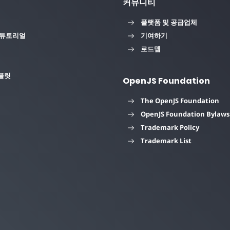
커뮤니티
플랫폼 및 공급업체
 튜토리얼
기여하기
로드맵
플릿
OpenJS Foundation
The OpenJS Foundation
OpenJS Foundation Bylaws
Trademark Policy
Trademark List